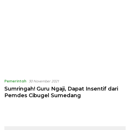
Pemerintah
30 November 2021
Sumringah! Guru Ngaji, Dapat Insentif dari
Pemdes Cibugel Sumedang