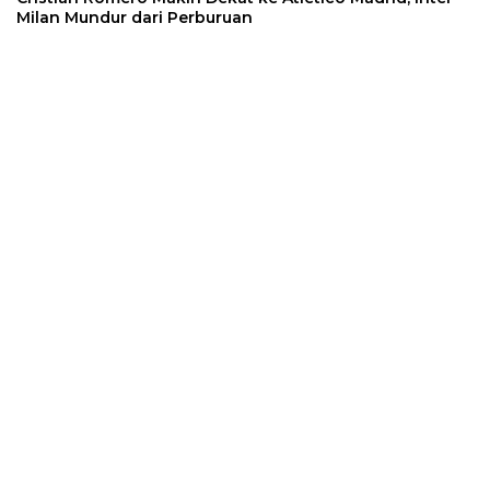
Milan Mundur dari Perburuan