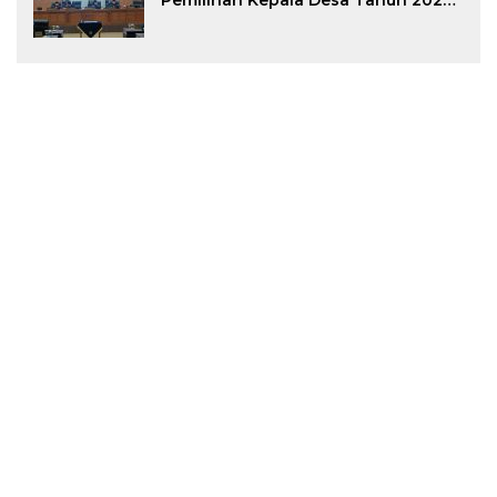
Pemilihan Kepala Desa Tahun 2026
Menjadi Peraturan Daerah