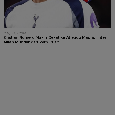
7 Agustus 2026
Cristian Romero Makin Dekat ke Atletico Madrid, Inter
Milan Mundur dari Perburuan