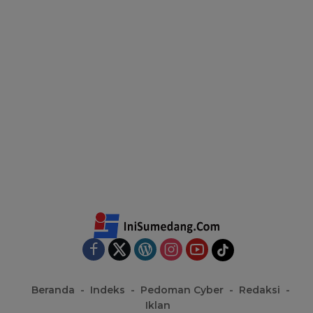
Beranda
Indeks
Pedoman Cyber
Redaksi
Iklan