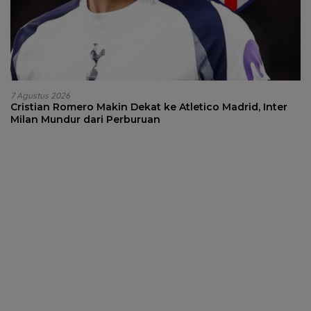
7 Agustus 2026
Cristian Romero Makin Dekat ke Atletico Madrid, Inter
Milan Mundur dari Perburuan