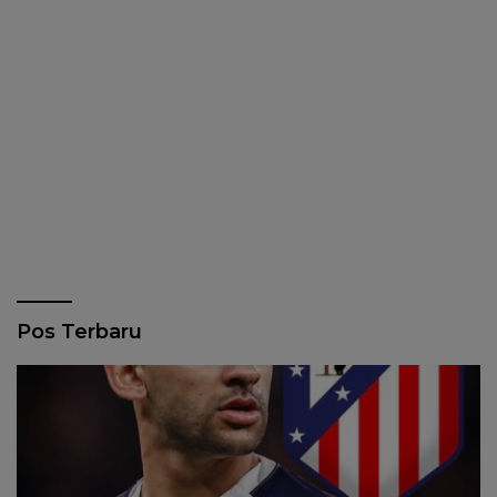
Pos Terbaru