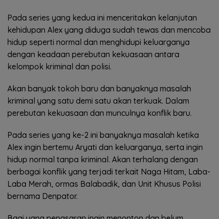
Pada series yang kedua ini menceritakan kelanjutan
kehidupan Alex yang diduga sudah tewas dan mencoba
hidup seperti normal dan menghidupi keluarganya
dengan keadaan perebutan kekuasaan antara
kelompok kriminal dan polisi.
Akan banyak tokoh baru dan banyaknya masalah
kriminal yang satu demi satu akan terkuak. Dalam
perebutan kekuasaan dan munculnya konflik baru.
Pada series yang ke-2 ini banyaknya masalah ketika
Alex ingin bertemu Aryati dan keluarganya, serta ingin
hidup normal tanpa kriminal. Akan terhalang dengan
berbagai konflik yang terjadi terkait Naga Hitam, Laba-
Laba Merah, ormas Balabadik, dan Unit Khusus Polisi
bernama Denpator.
Bagi yang penasaran ingin menonton dan belum