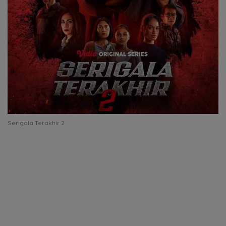
Serigala Terakhir 2