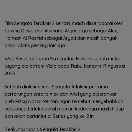
Film Serigala Terakhir 2 sendiri, masih disutradarai oleh
Tommy Dewo dan Abimana Aryasatya sebagai Alex,
Hannah Al Rashid sebagai Aryati dan masih banyak
aktor aktris penting lainnya.
Web Series garapan Screenplay Films ini sudah mulai
tayang diplatfrom Vidio pada Rabu kemarin 17 Agustus
2022.
Setelah diakhir series Serigala Telakhir pertama
pertarungan antara Alex dan Ariel yang diperankan
oleh Rizky Nazar. Pertarungan tersebut menyebabkan
keduanya terluka parah namun keduanya masih hidup
dan akan berlanjut di Series yang ke-2 ini.
Berikut Sinopsis Serigala Terakhir 2.