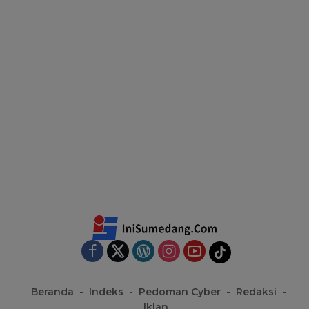
Beranda
Indeks
Pedoman Cyber
Redaksi
Iklan