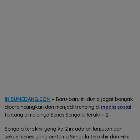
INISUMEDANG.COM
– Baru-baru ini dunia jagat banyak
diperbincangkan dan menjadi trending di
media sosial
tentang dimulainya Series Serigala Terakhir 2.
Serigala terakhir yang ke-2 ini adalah lanjutan dari
sekuel series yang pertama Serigala Terakhir dan Film