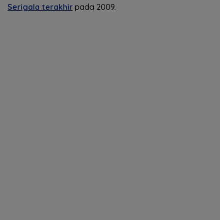
Serigala terakhir
pada 2009.