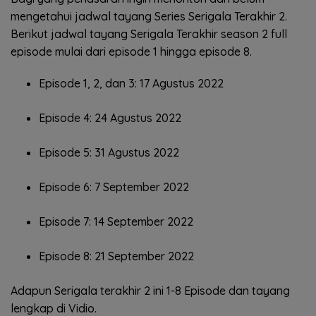
mengetahui jadwal tayang Series Serigala Terakhir 2.
Berikut jadwal tayang Serigala Terakhir season 2 full
episode mulai dari episode 1 hingga episode 8.
Episode 1, 2, dan 3: 17 Agustus 2022
Episode 4: 24 Agustus 2022
Episode 5: 31 Agustus 2022
Episode 6: 7 September 2022
Episode 7: 14 September 2022
Episode 8: 21 September 2022
Adapun Serigala terakhir 2 ini 1-8 Episode dan tayang
lengkap di Vidio.