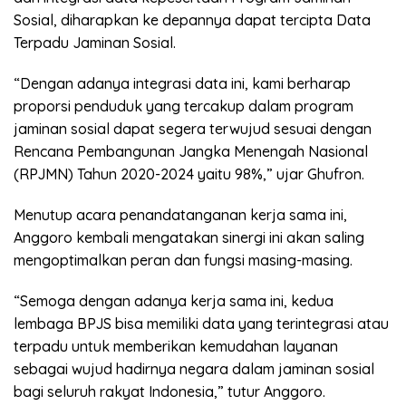
Sosial, diharapkan ke depannya dapat tercipta Data
Terpadu Jaminan Sosial.
“Dengan adanya integrasi data ini, kami berharap
proporsi penduduk yang tercakup dalam program
jaminan sosial dapat segera terwujud sesuai dengan
Rencana Pembangunan Jangka Menengah Nasional
(RPJMN) Tahun 2020-2024 yaitu 98%,” ujar Ghufron.
Menutup acara penandatanganan kerja sama ini,
Anggoro kembali mengatakan sinergi ini akan saling
mengoptimalkan peran dan fungsi masing-masing.
“Semoga dengan adanya kerja sama ini, kedua
lembaga BPJS bisa memiliki data yang terintegrasi atau
terpadu untuk memberikan kemudahan layanan
sebagai wujud hadirnya negara dalam jaminan sosial
bagi seluruh rakyat Indonesia,” tutur Anggoro.