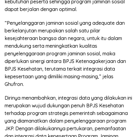
kebutuhan peserta sehingga program jaminan sosial
dapat berjalan dengan optimal.
“Penyelanggaran jaminan sosial yang adequate dan
berkelanjutan merupakan salah satu pilar
kesejahteraan bangsa dan negara, untuk itu dalam
mendukung serta meningkatkan kualitas
penyelenggaraan program jaminan sosial, maka
diperlukan sinergi antara BPJS Ketenagakerjaan dan
BPJS Kesehatan, terutama terkait integrasi data
kepesertaan yang dimiliki masing-masing,” jelas
Ghufron.
Dirinya menambahkan, integrasi data yang dilakukan ini
merupakan wujud dukungan penuh BPJS Kesehatan
terhadap program strategis pemerintah sebagaimana
yang diamanatkan dalam penyelenggaraan program
JKP. Dengan dilakukannya pertukaran, pemanfaatan
dan integrasi data kepesertaan Program Jaminan