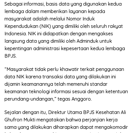
Sebagai informasi, basis data yang digunakan kedua
lembaga dalam memberikan layanan kepada
masyarakat adalah melalui Nomor Induk
Kependudukan (NIK) yang dimiliki oleh seluruh rakyat
Indonesia. NIK ini didapatkan dengan mengakses
langsung data yang dimiliki oleh Adminduk untuk
kepentingan administrasi kepesertaan kedua lembaga
BPJS.
“Masyarakat tidak perlu khawatir terkait penggunaan
data NIK karena transaksi data yang dilakukan ini
dijamin keamanannya telah memenuhi standar
keamanan teknologi informasi sesuai dengan ketentuan
perundang-undangan,” tegas Anggoro.
Sejalan dengan itu, Direktur Utama BPJS Kesehatan Ali
Ghufron Mukti mengatakan bahwa perjanjian kerja
sama yang dilakukan diharapkan dapat mengakomodir