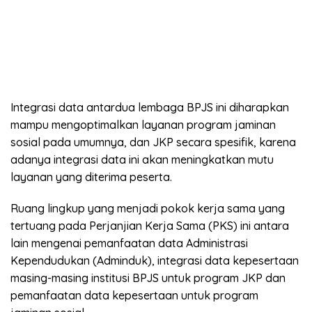
Integrasi data antardua lembaga BPJS ini diharapkan
mampu mengoptimalkan layanan program jaminan
sosial pada umumnya, dan JKP secara spesifik, karena
adanya integrasi data ini akan meningkatkan mutu
layanan yang diterima peserta.
Ruang lingkup yang menjadi pokok kerja sama yang
tertuang pada Perjanjian Kerja Sama (PKS) ini antara
lain mengenai pemanfaatan data Administrasi
Kependudukan (Adminduk), integrasi data kepesertaan
masing-masing institusi BPJS untuk program JKP dan
pemanfaatan data kepesertaan untuk program