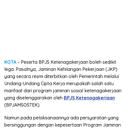
KOTA
– Peserta BPJS Ketenagakerjaan boleh sedikit
lega. Pasalnya, Jaminan Kehilangan Pekerjaan (JKP)
yang secara resmi diterbitkan oleh Pemerintah melalui
Undang-Undang Cipta Kerja merupakah salah satu
manfaat dari program jaminan sosial ketenagakerjaan
yang diselenggarakan oleh
BPJS Ketenagakerjaan
(BPJAMSOSTEK).
Namun pada pelaksanaannya ada persyaratan yang
bersinggungan dengan kepesertaan Program Jaminan