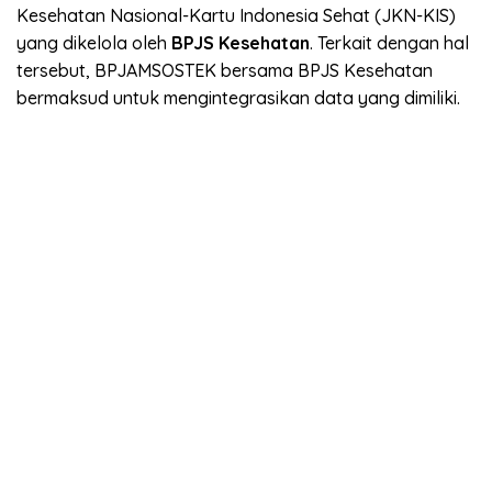
Kesehatan Nasional-Kartu Indonesia Sehat (JKN-KIS)
yang dikelola oleh
BPJS Kesehatan
. Terkait dengan hal
tersebut, BPJAMSOSTEK bersama BPJS Kesehatan
bermaksud untuk mengintegrasikan data yang dimiliki.