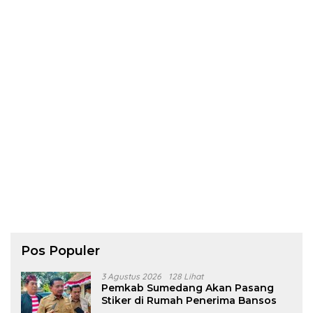
Pos Populer
3 Agustus 2026
128 Lihat
Pemkab Sumedang Akan Pasang
Stiker di Rumah Penerima Bansos