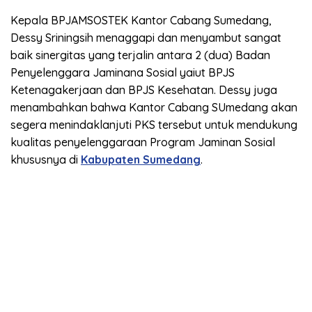
Kepala BPJAMSOSTEK Kantor Cabang Sumedang,
Dessy Sriningsih menaggapi dan menyambut sangat
baik sinergitas yang terjalin antara 2 (dua) Badan
Penyelenggara Jaminana Sosial yaiut BPJS
Ketenagakerjaan dan BPJS Kesehatan. Dessy juga
menambahkan bahwa Kantor Cabang SUmedang akan
segera menindaklanjuti PKS tersebut untuk mendukung
kualitas penyelenggaraan Program Jaminan Sosial
khususnya di
Kabupaten Sumedang
.