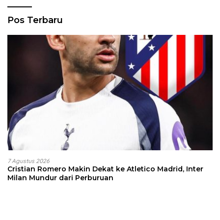
Pos Terbaru
7 Agustus 2026
Cristian Romero Makin Dekat ke Atletico Madrid, Inter
Milan Mundur dari Perburuan