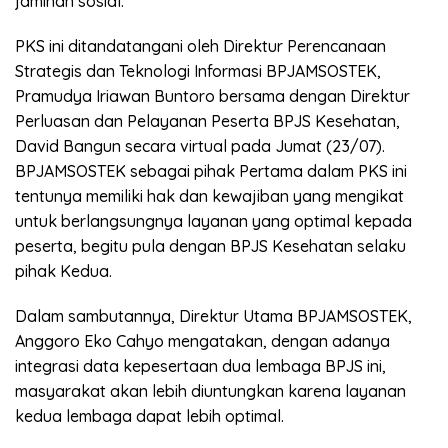
jaminan sosial.
PKS ini ditandatangani oleh Direktur Perencanaan
Strategis dan Teknologi Informasi BPJAMSOSTEK,
Pramudya Iriawan Buntoro bersama dengan Direktur
Perluasan dan Pelayanan Peserta BPJS Kesehatan,
David Bangun secara virtual pada Jumat (23/07).
BPJAMSOSTEK sebagai pihak Pertama dalam PKS ini
tentunya memiliki hak dan kewajiban yang mengikat
untuk berlangsungnya layanan yang optimal kepada
peserta, begitu pula dengan BPJS Kesehatan selaku
pihak Kedua.
Dalam sambutannya, Direktur Utama BPJAMSOSTEK,
Anggoro Eko Cahyo mengatakan, dengan adanya
integrasi data kepesertaan dua lembaga BPJS ini,
masyarakat akan lebih diuntungkan karena layanan
kedua lembaga dapat lebih optimal.