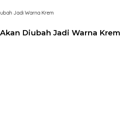
Diubah Jadi Warna Krem
i Akan Diubah Jadi Warna Krem