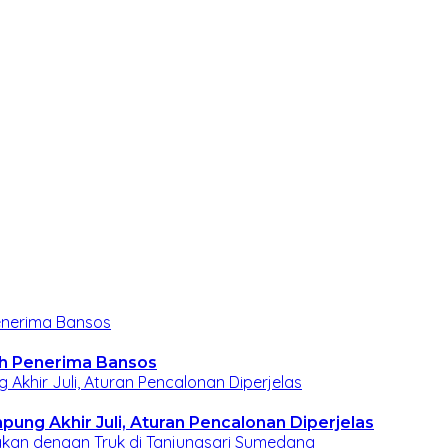
h Penerima Bansos
ng Akhir Juli, Aturan Pencalonan Diperjelas