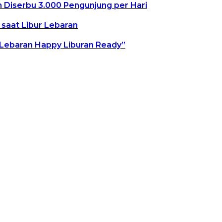
 Diserbu 3.000 Pengunjung per Hari
saat Libur Lebaran
“Lebaran Happy Liburan Ready”