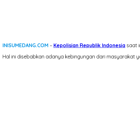
INISUMEDANG.COM
–
Kepolisian Republik Indonesia
saat 
Hal ini disebabkan adanya kebingungan dari masyarakat