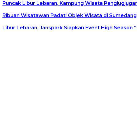
Puncak Libur Lebaran, Kampung Wisata Pangjugjugan
Ribuan Wisatawan Padati Objek Wisata di Sumedang 
Libur Lebaran, Janspark Siapkan Event High Season 