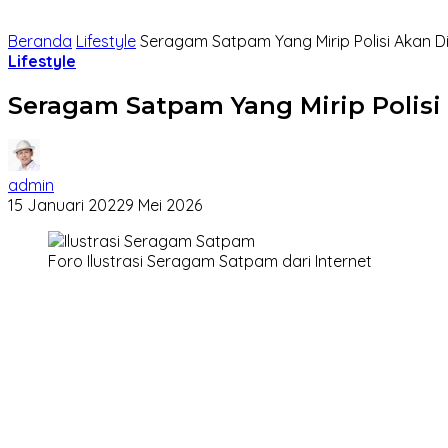
Beranda
Lifestyle
Seragam Satpam Yang Mirip Polisi Akan 
Lifestyle
Seragam Satpam Yang Mirip Polis
admin
15 Januari 2022
9 Mei 2026
Foro Ilustrasi Seragam Satpam dari Internet