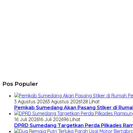
Pos Populer
3 Agustus 2026
3 Agustus 2026
128 Lihat
Pemkab Sumedang Akan Pasang Stiker di Ruma
16 Juli 2026
16 Juli 2026
96 Lihat
DPRD Sumedang Targetkan Perda Pilkades Rampu