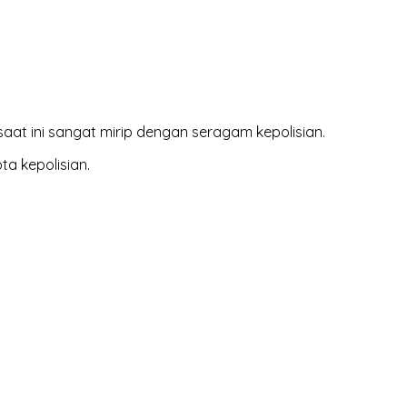
t ini sangat mirip dengan seragam kepolisian.
a kepolisian.