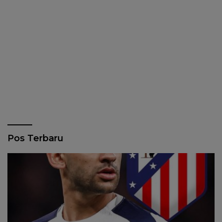
Pos Terbaru