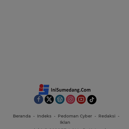
Beranda
Indeks
Pedoman Cyber
Redaksi
Iklan