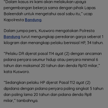
“Dalam kasus ini kami akan melakukan upaya
pengembangan bekerja sama dengan pihak Lapas
Baleendah untuk mengetahui asal sabu itu,” ucap
Kapolresta
Bandung
.
Dalam jumpa pers, Kusworo mengatakan Polresta
Bandung
turut mengungkap peredaran ganja seberat 1
kilogram dan menangkap pelaku berinisial HP, 34 tahun.
“Pelaku DR dijerat pasal 114 ayat (2) dengan ancaman
pidana penjara seumur hidup atau penjara minimal 6
tahun dan maksimal 20 tahun dan denda Rp10 miliar,”
kata Kusworo.
“Sedangkan pelaku HP dijerat Pasal 112 ayat (2)
dipidana dengan pidana penjara paling singkat 5 tahun
dan paling lama 20 tahun dan pidana denda Rp8
miliar,” tambahnya.