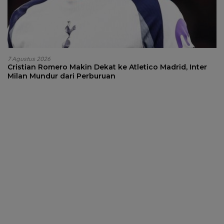
7 Agustus 2026
Cristian Romero Makin Dekat ke Atletico Madrid, Inter
Milan Mundur dari Perburuan