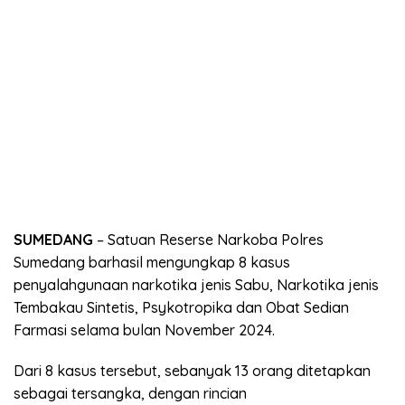
SUMEDANG
– Satuan Reserse Narkoba Polres
Sumedang barhasil mengungkap 8 kasus
penyalahgunaan narkotika jenis Sabu, Narkotika jenis
Tembakau Sintetis, Psykotropika dan Obat Sedian
Farmasi selama bulan November 2024.
Dari 8 kasus tersebut, sebanyak 13 orang ditetapkan
sebagai tersangka, dengan rincian