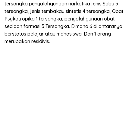
tersangka penyalahgunaan narkotika jenis Sabu 5
tersangka, jenis tembakau sintetis 4 tersangka, Obat
Psykotropika 1 tersangka, penyalahgunaan obat
sediaan farmasi 3 Tersangka. Dimana 6 di antaranya
berstatus pelajar atau mahasiswa. Dan 1 orang
merupakan residivis.