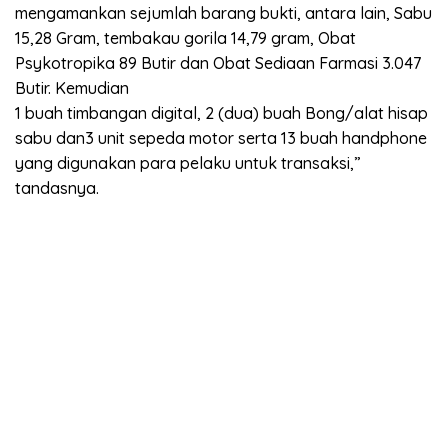
mengamankan sejumlah barang bukti, antara lain, Sabu
15,28 Gram, tembakau gorila 14,79 gram, Obat
Psykotropika 89 Butir dan Obat Sediaan Farmasi 3.047
Butir. Kemudian
1 buah timbangan digital, 2 (dua) buah Bong/alat hisap
sabu dan3 unit sepeda motor serta 13 buah handphone
yang digunakan para pelaku untuk transaksi,”
tandasnya.