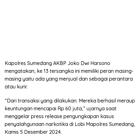
Kapolres Sumedang AKBP Joko Dwi Harsono
mengatakan, ke 13 tersangka ini memiliki peran masing-
masing yaitu ada yang menjual dan sebagai perantara
atau kurir.
“Dari transaksi yang dilakukan. Mereka berhasil meraup
keuntungan mencapai Rp 60 juta,” ujarnya saat
menggelar press release pengungkapan kasus
penyalahgunaan narkotika di Lobi Mapolres Sumedang,
Kamis 5 Desember 2024.