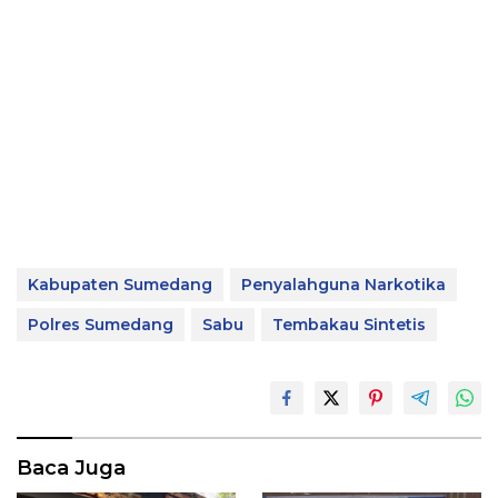
Kabupaten Sumedang
Penyalahguna Narkotika
Polres Sumedang
Sabu
Tembakau Sintetis
Baca Juga