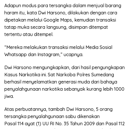
Adapun modus para tersangka dalam menjual barang
haram itu, kata Dwi Harsono, dilakukan dengan cara
dipetakan melalui Google Maps, kemudian transaksi
tatap muka secara langsung, disimpan ditempat
tertentu atau ditempel.
“Mereka melakukan transaksi melalui Media Sosial
Whatsapp dan Instagram,” ucapnya.
Dwi Harsono mengungkapkan, dari hasil pengungkapan
Kasus Narkotika ini. Sat Narkoba Polres Sumedang
berhasil menyelamatkan generasi muda dari bahaya
penyalahgunaan narkotika sebanyak kurang lebih 1000
jiwa.
Atas perbuatannya, tambah Dwi Harsono, 5 orang
tersangka penyalahgunaan sabu dikenakan
Pasal 114 ayat (1) UU RI No. 35 Tahun 2009 dan Pasal 112