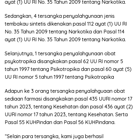
ayat (1) UU RI No. 35 Tahun 2009 tentang Narkotika.
Sedangkan, 4 tersangka penyalahgunaan jenis
tembakau sintetis dikenakan pasal 112 ayat (1) UU RI
No. 35 Tahun 2009 tentang Narkotika dan Pasal 114
ayat (1) UU RI No. 35 Tahun 2009 tentang Narkotika.
Selanjutnya, 1 tersangka penyalahgunaan obat
psykotropika disangkakan pasal 62 UU RI nomor 5
tahun 1997 tentang Psikotropika dan pasal 60 ayat (5)
UU RI nomor 5 tahun 1997 tentang Psikotropika
Adapun ke 3 orang tersangka penyalahguaan obat
sediaan farmasi disangkakan pasal 435 UURI nomor 17
tahun 2023, tentang Kesehatan dan pasal 436 ayat (2)
UURI nomor 17 tahun 2023, tentang Kesehatan. Serta
Pasal 55 KUHPindan dan Pasal 56 KUHPindana.
“Selain para tersangka, kami juga berhasil