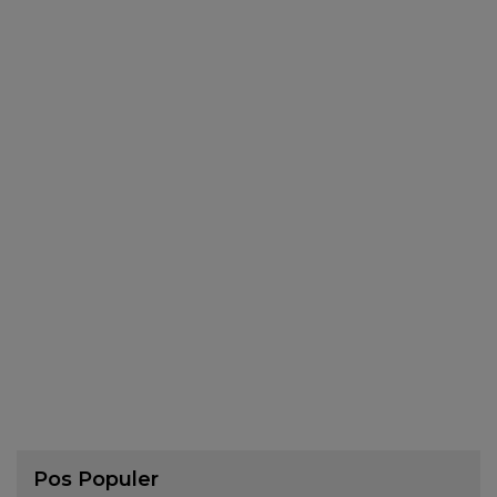
Pos Populer