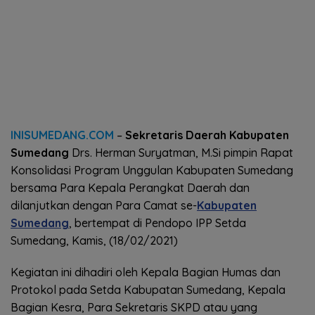
INISUMEDANG.COM
–
Sekretaris Daerah Kabupaten
Sumedang
Drs. Herman Suryatman, M.Si pimpin Rapat
Konsolidasi Program Unggulan Kabupaten Sumedang
bersama Para Kepala Perangkat Daerah dan
dilanjutkan dengan Para Camat se-
Kabupaten
Sumedang
, bertempat di Pendopo IPP Setda
Sumedang, Kamis, (18/02/2021)
Kegiatan ini dihadiri oleh Kepala Bagian Humas dan
Protokol pada Setda Kabupatan Sumedang, Kepala
Bagian Kesra, Para Sekretaris SKPD atau yang