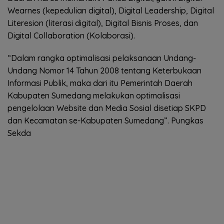
Wearnes (kepedulian digital), Digital Leadership, Digital
Literesion (literasi digital), Digital Bisnis Proses, dan
Digital Collaboration (Kolaborasi).
“Dalam rangka optimalisasi pelaksanaan Undang-
Undang Nomor 14 Tahun 2008 tentang Keterbukaan
Informasi Publik, maka dari itu Pemerintah Daerah
Kabupaten Sumedang melakukan optimalisasi
pengelolaan Website dan Media Sosial disetiap SKPD
dan Kecamatan se-Kabupaten Sumedang”. Pungkas
Sekda