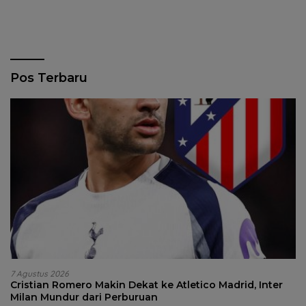
Pos Terbaru
7 Agustus 2026
Cristian Romero Makin Dekat ke Atletico Madrid, Inter
Milan Mundur dari Perburuan