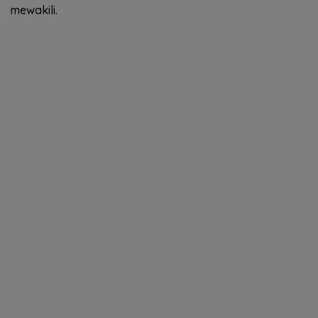
mewakili.