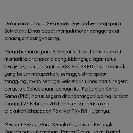
Dalam arahannya, Sekretaris Daerah berharap para
Sekretaris Dinas dapat menjadi motor penggerak di
dinasnya masing-masing.
“Saya berharap para Sekretaris Dinas harus proaktif
menjadi koordinator bidang-bidangnya agar terus
bergerak, sampai saat ini SAKIP di SKPD masih banyak
yang belum melaporkan, sehingga diharapkan
tanggung jawab sebagai Sekretaris Dinas harus segera
bergerak. Sehubungan dengan itu, Perjanjian Kerja
Sama (PKS) harus segera ditandatangani paling lambat
tanggal 23 Februari 2021 dan rencananya akan
dilakukan dihadapan Pak MenPANRB,” ujarnya.
Menurut Sekda, Para Kepala Organisasi Perangkat
Daerah harus memahami Panca Digital, yakni Digital