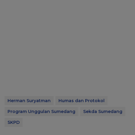
Herman Suryatman
Humas dan Protokol
Program Unggulan Sumedang
Sekda Sumedang
SKPD