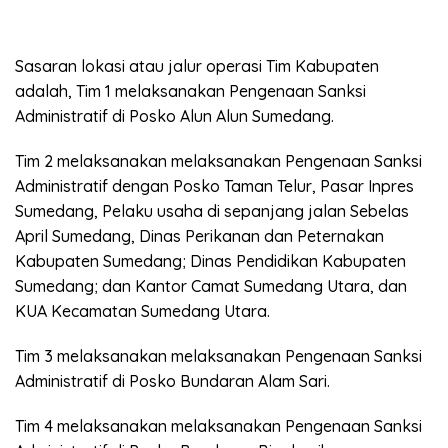
Sasaran lokasi atau jalur operasi Tim Kabupaten
adalah, Tim 1 melaksanakan Pengenaan Sanksi
Administratif di Posko Alun Alun Sumedang.
Tim 2 melaksanakan melaksanakan Pengenaan Sanksi
Administratif dengan Posko Taman Telur, Pasar Inpres
Sumedang, Pelaku usaha di sepanjang jalan Sebelas
April Sumedang, Dinas Perikanan dan Peternakan
Kabupaten Sumedang; Dinas Pendidikan Kabupaten
Sumedang; dan Kantor Camat Sumedang Utara, dan
KUA Kecamatan Sumedang Utara.
Tim 3 melaksanakan melaksanakan Pengenaan Sanksi
Administratif di Posko Bundaran Alam Sari.
Tim 4 melaksanakan melaksanakan Pengenaan Sanksi