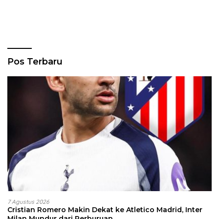
Pos Terbaru
7 Agustus 2026
Cristian Romero Makin Dekat ke Atletico Madrid, Inter
Milan Mundur dari Perburuan