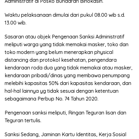
Administratif di Posko Bundaran Binokasih.
Waktu pelaksanaan dimulai dari pukul 08.00 wib s.d.
13.00 wib.
Sasaran atau objek Pengenaan Sanksi Administratif
meliputi warga yang tidak memakai masker, toko dan
toko modern yang belum menerapkan physical
distancing dan protokol kesehatan, pengendara
kendaraan roda dua yang tidak memakai atau masker,
kendaraan pribadi/dinas yang membawa penumpang
melebihi kapasitas 50% dari kapasitas kendaraan, dan
hal-hal lainnya yg tidak sesuai dengan ketentuan
sebagaimana Perbup No. 74 Tahun 2020.
Pengenaan sanksi meliputi, Ringan Teguran lisan dan
Teguran tertulis.
Sanksi Sedang, Jaminan Kartu Identitas, Kerja Sosial