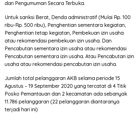
dan Pengumuman Secara Terbuka.
Untuk sanksi Berat, Denda administratif (Mulai Rp. 100
ribu-Rp. 500 ribu), Penghentian sementara kegiatan,
Penghentian tetap kegiatan, Pembekuan izin usaha
atau rekomendasi pembekuan izin usaha. Dan
Pencabutan sementara izin usaha atau rekomendasi
Pencabutan sementara izin usaha. Atau Pencabutan izin
usaha atau rekomendasi pencabutan izin usaha.
Jumlah total pelanggaran AKB selama periode 15
Agustus – 19 September 2020 yang tercatat di 4 Titik
Posko Pemantauan dan 2 kecamatan ada sebanyak
11.786 pelanggaran (22 pelanggaran diantaranya
terjadi hari ini)