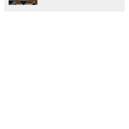
Menjadi Peraturan Daerah