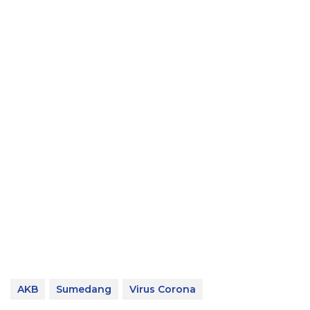
AKB
Sumedang
Virus Corona