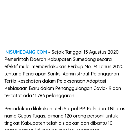
INISUMEDANG.COM
– Sejak Tanggal 15 Agustus 2020
Pemerintah Daerah Kabupaten Sumedang secara
efektif mulai memberlakukan Perbup No. 74 Tahun 2020
tentang Penerapan Sanksi Administratif Pelanggaran
Tertib Kesehatan dalam Pelaksanaan Adaptasi
Kebiasaan Baru dalam Penanggulangan Covid-19 dan
tercatat ada 11.786 pelanggaran.
Penindakan dilakukan oleh Satpol PP, Polri dan TNI atas
nama Gugus Tugas, dimana 120 orang personil untuk
tingkat Kabupaten telah disiapkan dan dibantu 10