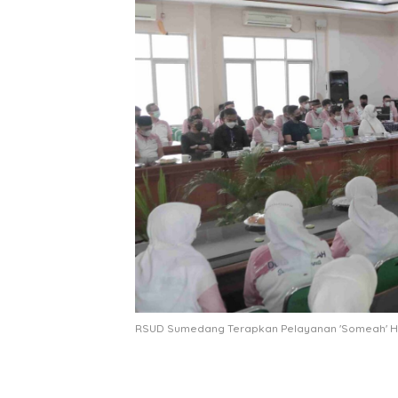
RSUD Sumedang Terapkan Pelayanan 'Someah' 