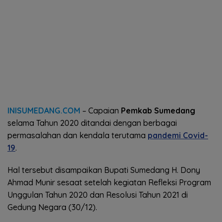
INISUMEDANG.COM
– Capaian
Pemkab Sumedang
selama Tahun 2020 ditandai dengan berbagai
permasalahan dan kendala terutama
pandemi Covid-
19
.
Hal tersebut disampaikan Bupati Sumedang H. Dony
Ahmad Munir sesaat setelah kegiatan Refleksi Program
Unggulan Tahun 2020 dan Resolusi Tahun 2021 di
Gedung Negara (30/12).