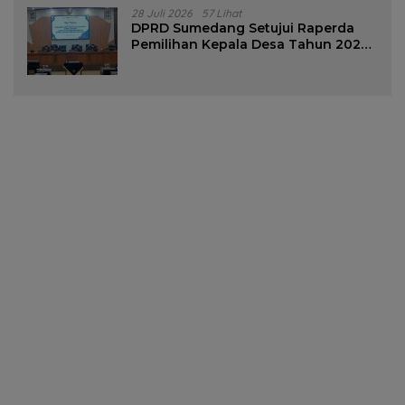
28 Juli 2026
57 Lihat
DPRD Sumedang Setujui Raperda
Pemilihan Kepala Desa Tahun 2026
Menjadi Peraturan Daerah