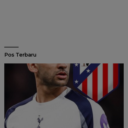
Pos Terbaru