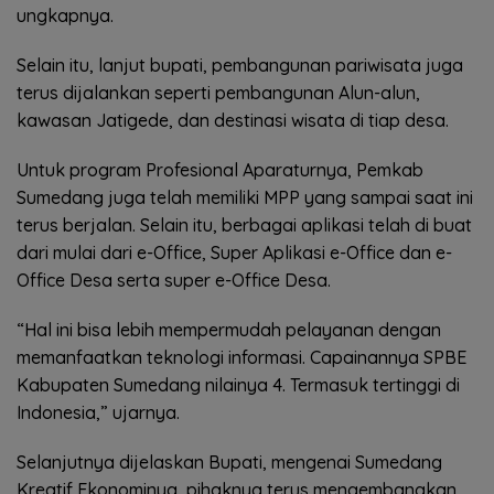
ungkapnya.
Selain itu, lanjut bupati, pembangunan pariwisata juga
terus dijalankan seperti pembangunan Alun-alun,
kawasan Jatigede, dan destinasi wisata di tiap desa.
Untuk program Profesional Aparaturnya, Pemkab
Sumedang juga telah memiliki MPP yang sampai saat ini
terus berjalan. Selain itu, berbagai aplikasi telah di buat
dari mulai dari e-Office, Super Aplikasi e-Office dan e-
Office Desa serta super e-Office Desa.
“Hal ini bisa lebih mempermudah pelayanan dengan
memanfaatkan teknologi informasi. Capainannya SPBE
Kabupaten Sumedang nilainya 4. Termasuk tertinggi di
Indonesia,” ujarnya.
Selanjutnya dijelaskan Bupati, mengenai Sumedang
Kreatif Ekonominya, pihaknya terus mengembangkan