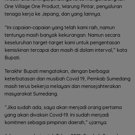
One Village One Product, Warung Pintar, penyaluran
tenaga kerja ke Jepang, dan yang lainnya.
“Ini capaian-capaian yang telah kami raih, namun
tentunya masih banyak kekurangan. Namun secara
keseluruhan target-target kami untuk pengentasan
kemiskinan tercapai dan masih di dalam interval,” kata
Bupati.
Terakhir Bupati mengatakan, dengan berbagai
keterbatasan dan musibah Covid 19, Pemkab Sumedang
masih terus bekerja melayani dan mensejahterakan
masyarakat Sumedang.
“Jika sudah ada, saya akan menjadi orang pertama
yang akan divaksin Covid-19. Ini sudah menjadi
komitmen sebagai pimpinan daerah,” ujarnya.