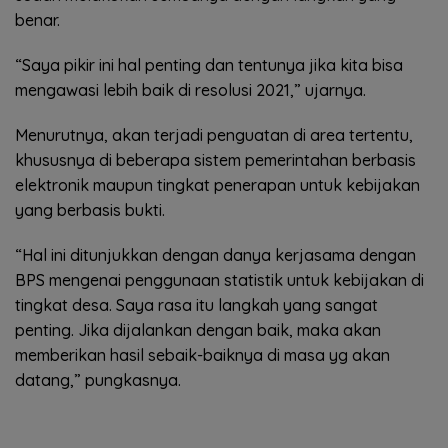
benar.
“Saya pikir ini hal penting dan tentunya jika kita bisa
mengawasi lebih baik di resolusi 2021,” ujarnya.
Menurutnya, akan terjadi penguatan di area tertentu,
khususnya di beberapa sistem pemerintahan berbasis
elektronik maupun tingkat penerapan untuk kebijakan
yang berbasis bukti.
“Hal ini ditunjukkan dengan danya kerjasama dengan
BPS mengenai penggunaan statistik untuk kebijakan di
tingkat desa. Saya rasa itu langkah yang sangat
penting. Jika dijalankan dengan baik, maka akan
memberikan hasil sebaik-baiknya di masa yg akan
datang,” pungkasnya.