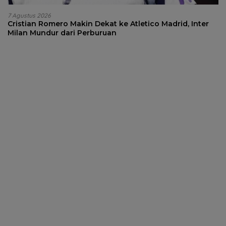
7 Agustus 2026
Cristian Romero Makin Dekat ke Atletico Madrid, Inter
Milan Mundur dari Perburuan