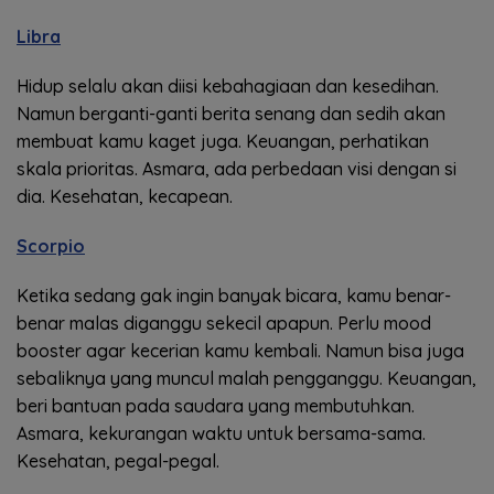
Libra
Hidup selalu akan diisi kebahagiaan dan kesedihan.
Namun berganti-ganti berita senang dan sedih akan
membuat kamu kaget juga. Keuangan, perhatikan
skala prioritas. Asmara, ada perbedaan visi dengan si
dia. Kesehatan, kecapean.
Scorpio
Ketika sedang gak ingin banyak bicara, kamu benar-
benar malas diganggu sekecil apapun. Perlu mood
booster agar kecerian kamu kembali. Namun bisa juga
sebaliknya yang muncul malah pengganggu. Keuangan,
beri bantuan pada saudara yang membutuhkan.
Asmara, kekurangan waktu untuk bersama-sama.
Kesehatan, pegal-pegal.