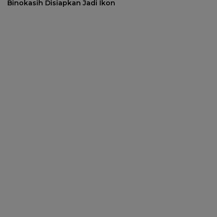
Binokasih Disiapkan Jadi Ikon