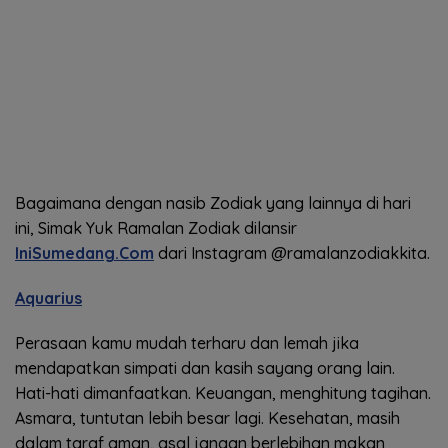
Bagaimana dengan nasib Zodiak yang lainnya di hari
ini, Simak Yuk Ramalan Zodiak dilansir
IniSumedang.Com
dari Instagram @ramalanzodiakkita.
Aquarius
Perasaan kamu mudah terharu dan lemah jika
mendapatkan simpati dan kasih sayang orang lain.
Hati-hati dimanfaatkan. Keuangan, menghitung tagihan.
Asmara, tuntutan lebih besar lagi. Kesehatan, masih
dalam taraf aman, asal jangan berlebihan makan