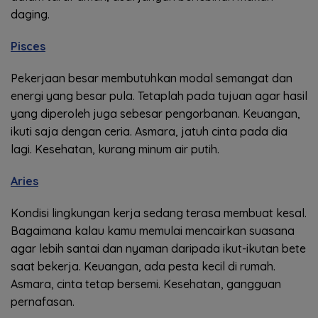
daging.
Pisces
Pekerjaan besar membutuhkan modal semangat dan
energi yang besar pula. Tetaplah pada tujuan agar hasil
yang diperoleh juga sebesar pengorbanan. Keuangan,
ikuti saja dengan ceria. Asmara, jatuh cinta pada dia
lagi. Kesehatan, kurang minum air putih.
Aries
Kondisi lingkungan kerja sedang terasa membuat kesal.
Bagaimana kalau kamu memulai mencairkan suasana
agar lebih santai dan nyaman daripada ikut-ikutan bete
saat bekerja. Keuangan, ada pesta kecil di rumah.
Asmara, cinta tetap bersemi. Kesehatan, gangguan
pernafasan.