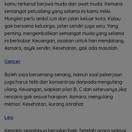
kamu terkenal berjiwa muda dan awet muda. Kemana
semangat petualang yang selama ini kamu miliki.
Mungkin perlu ambil cuti dan jalan keluar kota. Kalau
gak bersama keluarga, jalan sendiri juga seru. Yang
penting. mengembalikan semangat muda yang selama
ini berkobar. Keuangan, sisakan untuk hari mendatang.
Asmara, asyik sendiri. Kesehatan, gak ada masalah.
Cancer
Boleh saja bersenang-senang, namun soal pekerjaan
juga harus teliti dan konsentrasi daripada mengulang-
ulang. Keuangan, siapkan plan B, C dan seterusnya jika
rencana gak sesuai harapan. Asmara, mengulang
memori. Kesehatan, kurang istirahat.
Leo
Kemarin segalanya berjalan baik. Setelah acara selesai