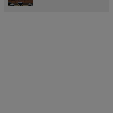
Menjadi Peraturan Daerah