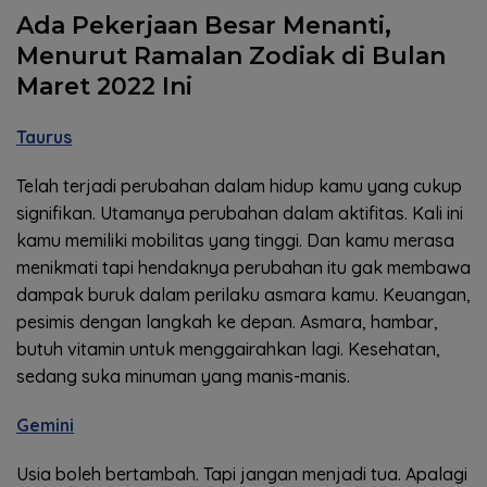
Ada Pekerjaan Besar Menanti,
Menurut Ramalan Zodiak di Bulan
Maret 2022 Ini
Taurus
Telah terjadi perubahan dalam hidup kamu yang cukup
signifikan. Utamanya perubahan dalam aktifitas. Kali ini
kamu memiliki mobilitas yang tinggi. Dan kamu merasa
menikmati tapi hendaknya perubahan itu gak membawa
dampak buruk dalam perilaku asmara kamu. Keuangan,
pesimis dengan langkah ke depan. Asmara, hambar,
butuh vitamin untuk menggairahkan lagi. Kesehatan,
sedang suka minuman yang manis-manis.
Gemini
Usia boleh bertambah. Tapi jangan menjadi tua. Apalagi