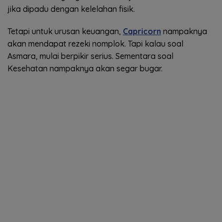
jika dipadu dengan kelelahan fisik.
Tetapi untuk urusan keuangan,
Capricorn
nampaknya
akan mendapat rezeki nomplok. Tapi kalau soal
Asmara, mulai berpikir serius. Sementara soal
Kesehatan nampaknya akan segar bugar.