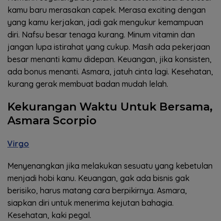
kamu baru merasakan capek. Merasa exciting dengan
yang kamu kerjakan, jadi gak mengukur kemampuan
diri. Nafsu besar tenaga kurang. Minum vitamin dan
jangan lupa istirahat yang cukup. Masih ada pekerjaan
besar menanti kamu didepan. Keuangan, jika konsisten,
ada bonus menanti. Asmara, jatuh cinta lagi. Kesehatan,
kurang gerak membuat badan mudah lelah.
Kekurangan Waktu Untuk Bersama,
Asmara Scorpio
Virgo
Menyenangkan jika melakukan sesuatu yang kebetulan
menjadi hobi kanu. Keuangan, gak ada bisnis gak
berisiko, harus matang cara berpikirnya. Asmara,
siapkan diri untuk menerima kejutan bahagia.
Kesehatan, kaki pegal.