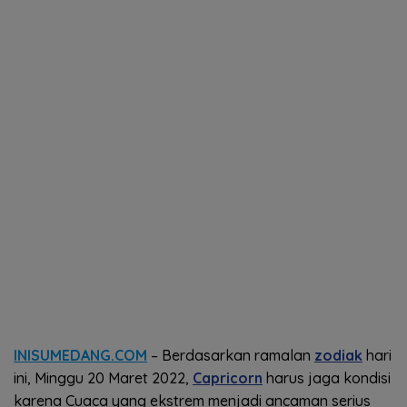
INISUMEDANG.COM
– Berdasarkan ramalan
zodiak
hari
ini, Minggu 20 Maret 2022,
Capricorn
harus jaga kondisi
karena Cuaca yang ekstrem menjadi ancaman serius