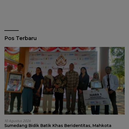
Pos Terbaru
10 Agustus 2026
Sumedang Bidik Batik Khas Beridentitas, Mahkota