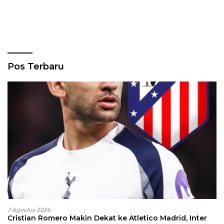
Pos Terbaru
7 Agustus 2026
Cristian Romero Makin Dekat ke Atletico Madrid, Inter