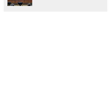
Menjadi Peraturan Daerah