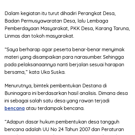
Dalam kegiatan itu turut dihadiri Perangkat Desa,
Badan Permusyawaratan Desa, lalu Lembaga
Pemberdayaan Masyarakat, PKK Desa, Karang Taruna,
Linmas dan tokoh masyarakat.
“Saya berharap agar peserta benar-benar menyimak
materi yang disampaikan para narasumber. Sehingga
pada pelaksanaannya nanti berjalan sesuai harapan
bersama,” kata Uka Suska.
Menurutnya, bimtek pembentukan Destana di
Buninagara ini berdasarkan hasil analisis. Dimana desa
ini sebagai salah satu desa yang rawan terjadi
bencana
atau terdampak bencana.
“Adapun dasar hukum pembentukan desa tangguh
bencana adalah UU No 24 Tahun 2007 dan Peraturan