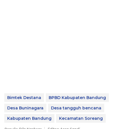
Bimtek Destana
BPBD Kabupaten Bandung
Desa Buninagara
Desa tangguh bencana
Kabupaten Bandung
Kecamatan Soreang