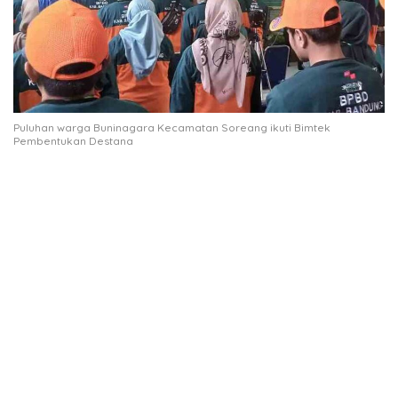
Puluhan warga Buninagara Kecamatan Soreang ikuti Bimtek
Pembentukan Destana