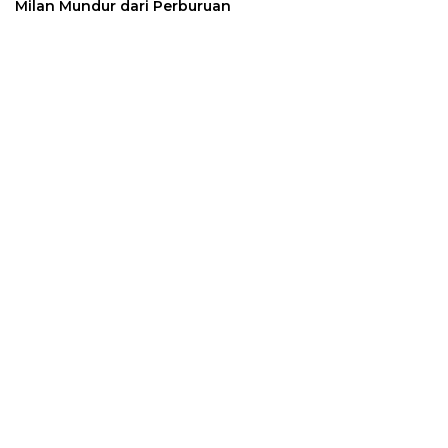
Milan Mundur dari Perburuan