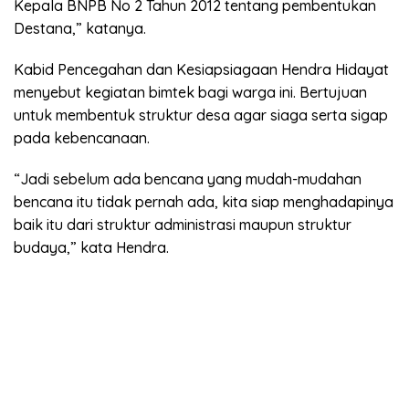
Kepala BNPB No 2 Tahun 2012 tentang pembentukan
Destana,” katanya.
Kabid Pencegahan dan Kesiapsiagaan Hendra Hidayat
menyebut kegiatan bimtek bagi warga ini. Bertujuan
untuk membentuk struktur desa agar siaga serta sigap
pada kebencanaan.
“Jadi sebelum ada bencana yang mudah-mudahan
bencana itu tidak pernah ada, kita siap menghadapinya
baik itu dari struktur administrasi maupun struktur
budaya,” kata Hendra.