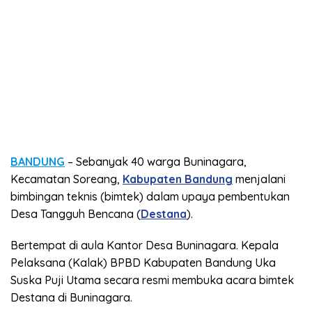
BANDUNG
– Sebanyak 40 warga Buninagara,
Kecamatan Soreang,
Kabupaten Bandung
menjalani
bimbingan teknis (bimtek) dalam upaya pembentukan
Desa Tangguh Bencana (
Destana
).
Bertempat di aula Kantor Desa Buninagara. Kepala
Pelaksana (Kalak) BPBD Kabupaten Bandung Uka
Suska Puji Utama secara resmi membuka acara bimtek
Destana di Buninagara.