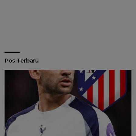
Pos Terbaru