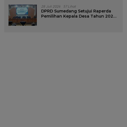
28 Juli 2026
57 Lihat
DPRD Sumedang Setujui Raperda
Pemilihan Kepala Desa Tahun 2026
Menjadi Peraturan Daerah