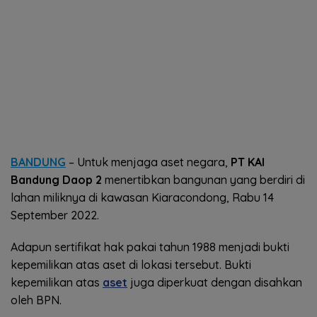
BANDUNG
– Untuk menjaga aset negara,
PT KAI
Bandung Daop 2
menertibkan bangunan yang berdiri di
lahan miliknya di kawasan Kiaracondong, Rabu 14
September 2022.
Adapun sertifikat hak pakai tahun 1988 menjadi bukti
kepemilikan atas aset di lokasi tersebut. Bukti
kepemilikan atas
aset
juga diperkuat dengan disahkan
oleh BPN.