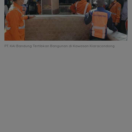
PT. KAI Bandung Tertibkan Bangunan di Kawasan Kiaracondong