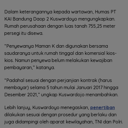
Dalam keterangannya kepada wartawan, Humas PT
KAI Bandung Daop 2 Kuswardoyo mengungkapkan.
Rumah perusahaan dengan luas tanah 755,25 meter
persegi itu disewa.
“Penyewanya Maman K dan digunakan bersama
saudaranya untuk rumah tinggal dan komersial kios-
kios. Namun penyewa belum melakukan kewajiban
pembayaran,” katanya.
“Padahal sesuai dengan perjanjian kontrak (harus
membayar) selama 5 tahun mulai Januari 2017 hingga
Desember 2021,” ungkap Kuswardojo menambahkan.
Lebih lanjuy, Kuswardoyo menegaskan,
penertiban
dilakukan sesuai dengan prosedur yang berlaku dan
juga didampingi oleh aparat kewilayahan, TNI dan Polri.