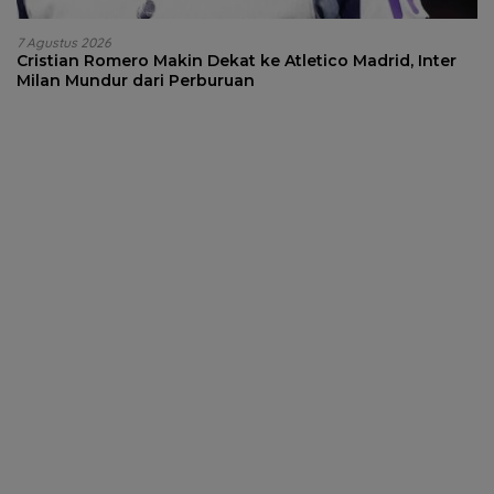
7 Agustus 2026
Cristian Romero Makin Dekat ke Atletico Madrid, Inter
Milan Mundur dari Perburuan