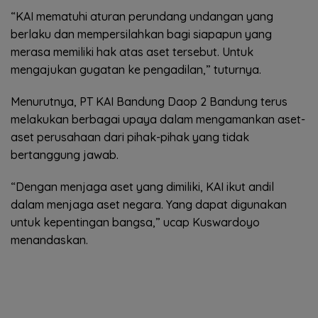
“KAI mematuhi aturan perundang undangan yang
berlaku dan mempersilahkan bagi siapapun yang
merasa memiliki hak atas aset tersebut. Untuk
mengajukan gugatan ke pengadilan,” tuturnya.
Menurutnya, PT KAI Bandung Daop 2 Bandung terus
melakukan berbagai upaya dalam mengamankan aset-
aset perusahaan dari pihak-pihak yang tidak
bertanggung jawab.
“Dengan menjaga aset yang dimiliki, KAI ikut andil
dalam menjaga aset negara. Yang dapat digunakan
untuk kepentingan bangsa,” ucap Kuswardoyo
menandaskan.