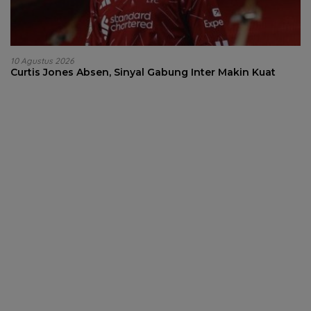
10 Agustus 2026
Curtis Jones Absen, Sinyal Gabung Inter Makin Kuat