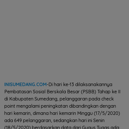
INISUMEDANG.COM
-Di hari ke-13 dilaksanakannya
Pembatasan Sosial Berskala Besar (PSBB) Tahap ke II
di Kabupaten Sumedang, pelanggaran pada check
point mengalami peningkatan dibandingkan dengan
hari kemarin, dimana hari kemarin Minggu (17/5/2020)
ada 649 pelanggaran, sedangkan hari ini Senin
(18/5/2020) berdasarkan data dari Gugus Tugas ada