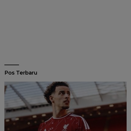
Pos Terbaru