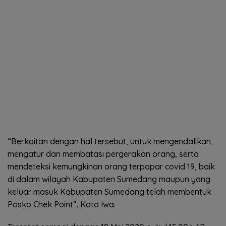
“Berkaitan dengan hal tersebut, untuk mengendalikan,
mengatur dan membatasi pergerakan orang, serta
mendeteksi kemungkinan orang terpapar covid 19, baik
di dalam wilayah Kabupaten Sumedang maupun yang
keluar masuk Kabupaten Sumedang telah membentuk
Posko Chek Point”. Kata Iwa.