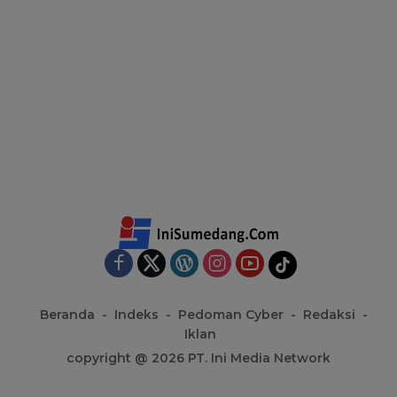
Beranda
Indeks
Pedoman Cyber
Redaksi
Iklan
copyright @ 2026 PT. Ini Media Network