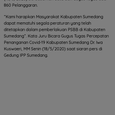
860 Pelanggaran.
“Kami harapkan Masyarakat Kabupaten Sumedang
dapat mematuhi segala peraturan yang telah
ditetapkan dalam pemberlakuan PSBB di Kabupaten
Sumedang”. Kata Juru Bicara Gugus Tugas Percepatan
Penanganan Covid-19 Kabupaten Sumedang Dr. Iwa
Kuswaeri, MM Senin (18/5/2020) saat siaran pers di
Gedung IPP Sumedang.