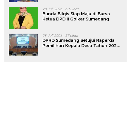
20 Juli 2026
60 Lihat
Bunda Bilqis Siap Maju di Bursa
Ketua DPD II Golkar Sumedang
28 Juli 2026
57 Lihat
DPRD Sumedang Setujui Raperda
Pemilihan Kepala Desa Tahun 2026
Menjadi Peraturan Daerah