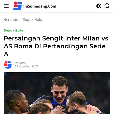
Langsung
ke
konten
Beranda
Sepak Bola
Sepak Bola
Persaingan Sengit Inter Milan vs
AS Roma Di Pertandingan Serie
A
Redaksi
29 Oktober 2023