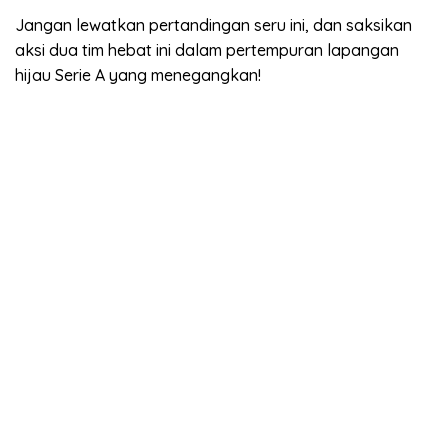
Jangan lewatkan pertandingan seru ini, dan saksikan
aksi dua tim hebat ini dalam pertempuran lapangan
hijau Serie A yang menegangkan!