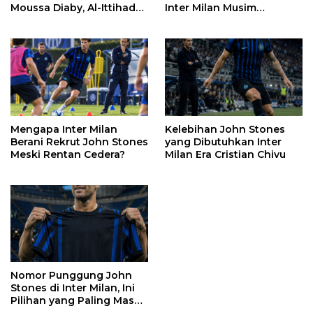
Moussa Diaby, Al-Ittihad
Inter Milan Musim
Pasang Syarat
2026/2027
Mengapa Inter Milan
Kelebihan John Stones
Berani Rekrut John Stones
yang Dibutuhkan Inter
Meski Rentan Cedera?
Milan Era Cristian Chivu
Nomor Punggung John
Stones di Inter Milan, Ini
Pilihan yang Paling Masuk
Akal