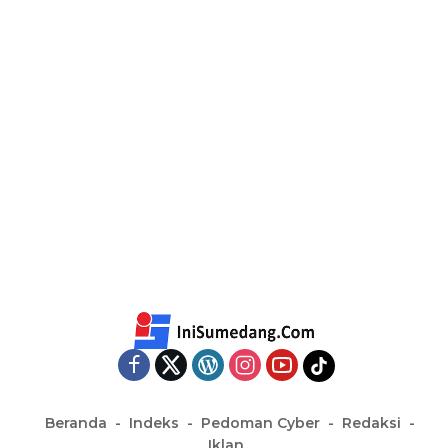
Beranda
Indeks
Pedoman Cyber
Redaksi
Iklan