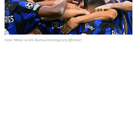
Inter Milan vs AS Roma/(Instagram/@inter)