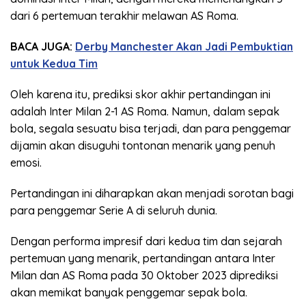
dari 6 pertemuan terakhir melawan AS Roma.
BACA JUGA:
Derby Manchester Akan Jadi Pembuktian
untuk Kedua Tim
Oleh karena itu, prediksi skor akhir pertandingan ini
adalah Inter Milan 2-1 AS Roma. Namun, dalam sepak
bola, segala sesuatu bisa terjadi, dan para penggemar
dijamin akan disuguhi tontonan menarik yang penuh
emosi.
Pertandingan ini diharapkan akan menjadi sorotan bagi
para penggemar Serie A di seluruh dunia.
Dengan performa impresif dari kedua tim dan sejarah
pertemuan yang menarik, pertandingan antara Inter
Milan dan AS Roma pada 30 Oktober 2023 diprediksi
akan memikat banyak penggemar sepak bola.