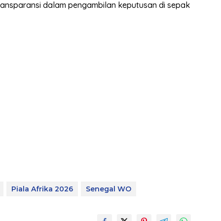
transparansi dalam pengambilan keputusan di sepak
Piala Afrika 2026
Senegal WO