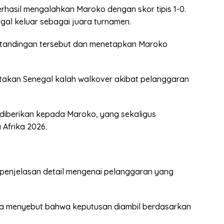
rhasil mengalahkan Maroko dengan skor tipis 1-0.
gal keluar sebagai juara turnamen.
rtandingan tersebut dan menetapkan Maroko
akan Senegal kalah walkover akibat pelanggaran
diberikan kepada Maroko, yang sekaligus
 Afrika 2026.
 penjelasan detail mengenai pelanggaran yang
ya menyebut bahwa keputusan diambil berdasarkan