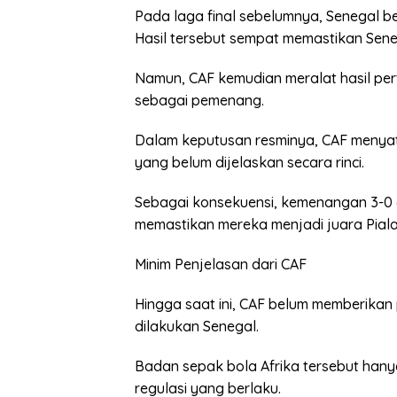
Pada laga final sebelumnya, Senegal be
Hasil tersebut sempat memastikan Sene
Namun, CAF kemudian meralat hasil pe
sebagai pemenang.
Dalam keputusan resminya, CAF menyat
yang belum dijelaskan secara rinci.
Sebagai konsekuensi, kemenangan 3-0 
memastikan mereka menjadi juara Piala
Minim Penjelasan dari CAF
Hingga saat ini, CAF belum memberikan
dilakukan Senegal.
Badan sepak bola Afrika tersebut han
regulasi yang berlaku.