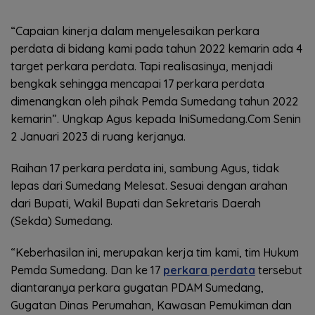
“Capaian kinerja dalam menyelesaikan perkara
perdata di bidang kami pada tahun 2022 kemarin ada 4
target perkara perdata. Tapi realisasinya, menjadi
bengkak sehingga mencapai 17 perkara perdata
dimenangkan oleh pihak Pemda Sumedang tahun 2022
kemarin”. Ungkap Agus kepada IniSumedang.Com Senin
2 Januari 2023 di ruang kerjanya.
Raihan 17 perkara perdata ini, sambung Agus, tidak
lepas dari Sumedang Melesat. Sesuai dengan arahan
dari Bupati, Wakil Bupati dan Sekretaris Daerah
(Sekda) Sumedang.
“Keberhasilan ini, merupakan kerja tim kami, tim Hukum
Pemda Sumedang. Dan ke 17
perkara perdata
tersebut
diantaranya perkara gugatan PDAM Sumedang,
Gugatan Dinas Perumahan, Kawasan Pemukiman dan