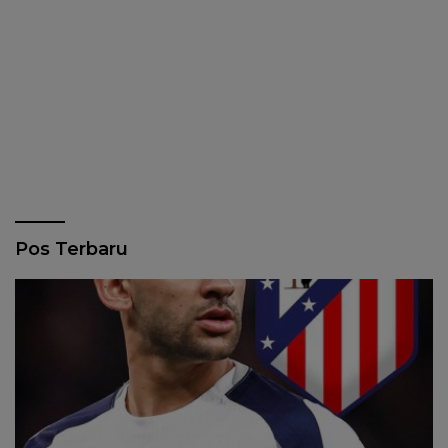
Pos Terbaru