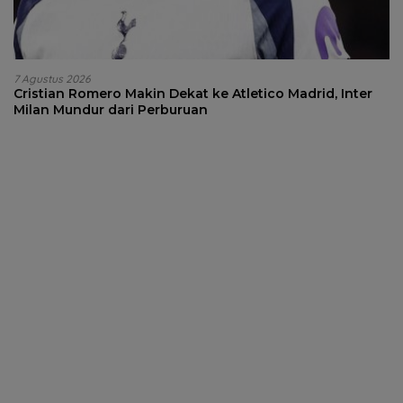
7 Agustus 2026
Cristian Romero Makin Dekat ke Atletico Madrid, Inter
Milan Mundur dari Perburuan