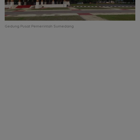
Gedung Pusat Pemerintah Sumedang