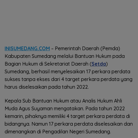
INISUMEDANG.COM
– Pemerintah Daerah (Pemda)
Kabupaten Sumedang melalui Bantuan Hukum pada
Bagian Hukum di Sekretariat Daerah (
Setda
)
Sumedang, berhasil menyelesaikan 17 perkara perdata
sukses tanpa ekses dari 4 target perkara perdata yang
harus diselesaikan pada tahun 2022.
Kepala Sub Bantuan Hukum atau Analis Hukum Ahli
Muda Agus Suyaman mengatakan. Pada tahun 2022
kemarin, pihaknya memiliki 4 target perkara perdata di
bidangnya. Namun 17 perkara perdata diselesaikan dan
dimenangkan di Pengadilan Negeri Sumedang.