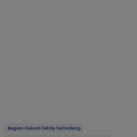
Bagian Hukum Setda Sumedang