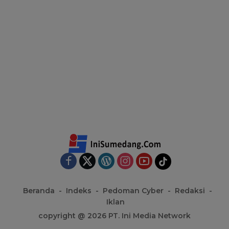
Beranda
Indeks
Pedoman Cyber
Redaksi
Iklan
copyright @ 2026 PT. Ini Media Network