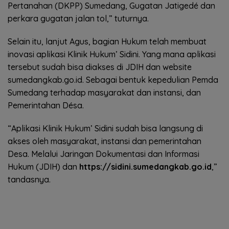
Pertanahan (DKPP) Sumedang, Gugatan Jatigedé dan
perkara gugatan jalan tol,” tuturnya.
Selain itu, lanjut Agus, bagian Hukum telah membuat
inovasi aplikasi Klinik Hukum’ Sidini. Yang mana aplikasi
tersebut sudah bisa diakses di JDIH dan website
sumedangkab.go.id. Sebagai bentuk kepedulian Pemda
Sumedang terhadap masyarakat dan instansi, dan
Pemerintahan Désa.
“Aplikasi Klinik Hukum’ Sidini sudah bisa langsung di
akses oleh masyarakat, instansi dan pemerintahan
Desa. Melalui Jaringan Dokumentasi dan Informasi
Hukum (JDIH) dan
https://sidini.sumedangkab.go.id
,”
tandasnya.