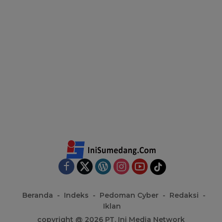
Beranda
Indeks
Pedoman Cyber
Redaksi
Iklan
copyright @ 2026 PT. Ini Media Network