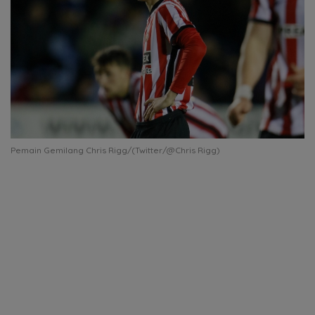
Pemain Gemilang Chris Rigg/(Twitter/@Chris Rigg)