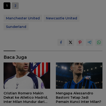
1
2
Manchester United
Newcastle United
Sunderland
Baca Juga
Mengapa Alessandro
Cristian Romero Makin
Bastoni Tetap Jadi
Dekat ke Atletico Madrid,
Pemain Kunci Inter Milan?
Inter Milan Mundur dari