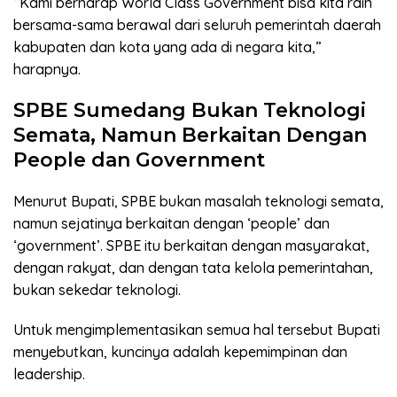
“Kami berharap World Class Government bisa kita raih
bersama-sama berawal dari seluruh pemerintah daerah
kabupaten dan kota yang ada di negara kita,”
harapnya.
SPBE Sumedang Bukan Teknologi
Semata, Namun Berkaitan Dengan
People dan Government
Menurut Bupati, SPBE bukan masalah teknologi semata,
namun sejatinya berkaitan dengan ‘people’ dan
‘government’. SPBE itu berkaitan dengan masyarakat,
dengan rakyat, dan dengan tata kelola pemerintahan,
bukan sekedar teknologi.
Untuk mengimplementasikan semua hal tersebut Bupati
menyebutkan, kuncinya adalah kepemimpinan dan
leadership.