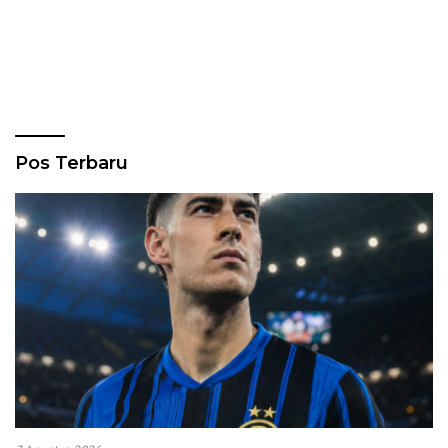
Pos Terbaru