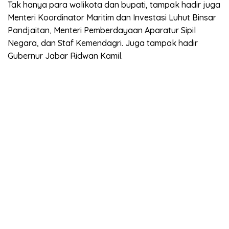
Tak hanya para walikota dan bupati, tampak hadir juga
Menteri Koordinator Maritim dan Investasi Luhut Binsar
Pandjaitan, Menteri Pemberdayaan Aparatur Sipil
Negara, dan Staf Kemendagri. Juga tampak hadir
Gubernur Jabar Ridwan Kamil.