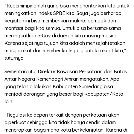
“Kepemimpinanlah yang bisa menghantarkan kita untuk
meningkatkan Indeks SPBE kita. Saya juga berharap
kegiatan ini bisa memberikan makna, dampak dan
manfaat bagi kita semua. Untuk bisa bersama-sama
meningkatkan e-Gov di daerah kita masing-masing.
Karena sejatinya tujuan kita adalah mensejahtetakan
masyarakat dan memberika legacy untuk rakyat kita,”
tuturnya.
Sementara itu, Direktur Kawasan Perkotaan dan Batas
Antar Negara Kemendagri Amran mengatakan. Apa
yang telah dilakukan Kabupaten Sumedang bisa
menjadi dorongan yang besar bagi Kabupaten/Kota
lain.
“Regulasi ke depan terkait dengan perkotaan akan
diperkuat sehingga kita tidak hanya sendiri dalam
menerapkan bagaimana kota berkelanjutan. Karena di