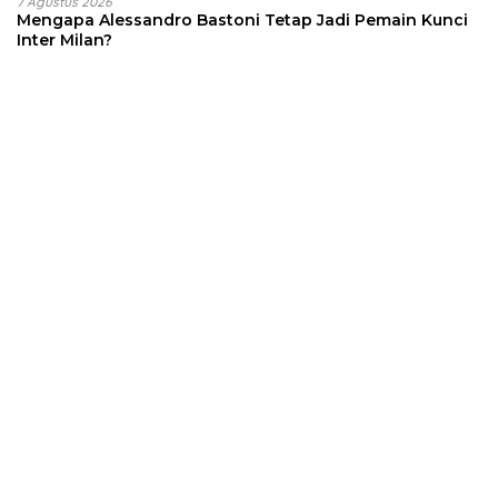
7 Agustus 2026
Mengapa Alessandro Bastoni Tetap Jadi Pemain Kunci
Inter Milan?