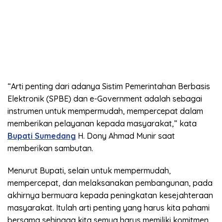
“Arti penting dari adanya Sistim Pemerintahan Berbasis
Elektronik (SPBE) dan e-Government adalah sebagai
instrumen untuk mempermudah, mempercepat dalam
memberikan pelayanan kepada masyarakat,” kata
Bupati Sumedang
H. Dony Ahmad Munir saat
memberikan sambutan.
Menurut Bupati, selain untuk mempermudah,
mempercepat, dan melaksanakan pembangunan, pada
akhirnya bermuara kepada peningkatan kesejahteraan
masyarakat. Itulah arti penting yang harus kita pahami
bersama sehingga kita semua harus memiliki komitmen