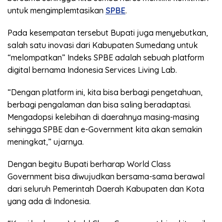
untuk mengimplemtasikan
SPBE
.
Pada kesempatan tersebut Bupati juga menyebutkan,
salah satu inovasi dari Kabupaten Sumedang untuk
“melompatkan” Indeks SPBE adalah sebuah platform
digital bernama Indonesia Services Living Lab.
“Dengan platform ini, kita bisa berbagi pengetahuan,
berbagi pengalaman dan bisa saling beradaptasi.
Mengadopsi kelebihan di daerahnya masing-masing
sehingga SPBE dan e-Government kita akan semakin
meningkat,” ujarnya.
Dengan begitu Bupati berharap World Class
Government bisa diwujudkan bersama-sama berawal
dari seluruh Pemerintah Daerah Kabupaten dan Kota
yang ada di Indonesia.