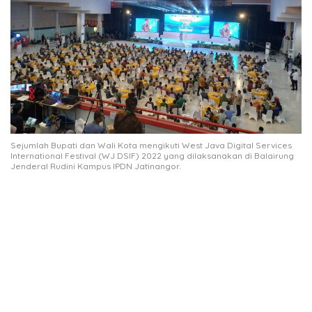
Sejumlah Bupati dan Wali Kota mengikuti West Java Digital Services
International Festival (WJ DSIF) 2022 yang dilaksanakan di Balairung
Jenderal Rudini Kampus IPDN Jatinangor.