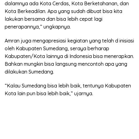
dalamnya ada Kota Cerdas, Kota Berketahanan, dan
Kota Berkeadilan. Apa yang sudah dibuat bisa kita
lakukan bersama dan bisa lebih cepat lagi
penerapannya,” ungkapnya.
Amran juga mengapresiasi kegiatan yang telah d inisiasi
oleh Kabupaten Sumedang, seraya berharap
Kabupaten/Kota lainnya di Indonesia bisa menerapkan.
Bahkan mungkin bisa langsung mencontoh apa yang
dilakukan Sumedang.
“Kalau Sumedang bisa lebih baik, tentunya Kabupaten
Kota lain pun bisa lebih baik,” ujarnya.