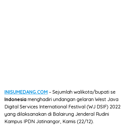
INISUMEDANG.COM
– Sejumlah walikota/bupati se
Indonesia
menghadiri undangan gelaran West Java
Digital Services International Festival (WJ DSIF) 2022
yang dilaksanakan di Balairung Jenderal Rudini
Kampus IPDN Jatinangor, Kamis (22/12).