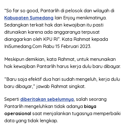
“So far so good, Pantarlih di pelosok dan wilayah di
Kabupaten Sumedang
lain Enjoy menikmatinya.
Sedangkan terkait hak dan kewajiban itu pasti
ditunaikan karena ada anggaranya terpusat
dianggarkan oleh KPU RI”. Kata Rahmat kepada
IniSumedang.Com Rabu 15 Februari 2023.
Meskipun demikian, kata Rahmat, untuk menunaikan
hak kewajiban Pantarlih harus kerja dulu baru dibayar.
“Baru saja efektif dua hari sudah mengeluh, kerja dulu
baru dibayar,” jawab Rahmat singkat.
Seperti
diberitakan sebelumnya
, salah seorang
Pantarlih mengeluhkan tidak adanya
biaya
operasional
saat menjalankan tugasnya memperbaiki
data yang tidak lengkap.