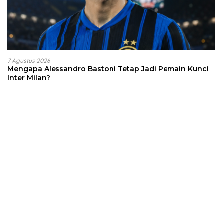
7 Agustus 2026
Mengapa Alessandro Bastoni Tetap Jadi Pemain Kunci
Inter Milan?