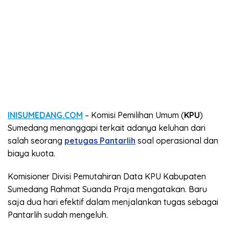
INISUMEDANG.COM
– Komisi Pemilihan Umum (
KPU
)
Sumedang menanggapi terkait adanya keluhan dari
salah seorang
petugas Pantarlih
soal operasional dan
biaya kuota.
Komisioner Divisi Pemutahiran Data KPU Kabupaten
Sumedang Rahmat Suanda Praja mengatakan. Baru
saja dua hari efektif dalam menjalankan tugas sebagai
Pantarlih sudah mengeluh.