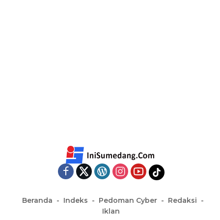
Beranda
Indeks
Pedoman Cyber
Redaksi
Iklan