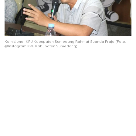
Komisioner KPU Kabupaten Sumedang Rahmat Suanda Praja (Foto:
@Instagram KPU Kabupaten Sumedang)