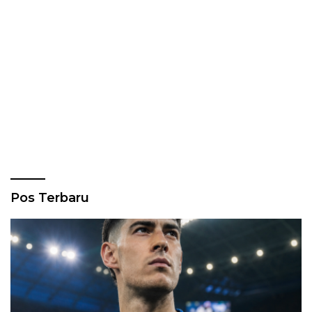
Pos Terbaru