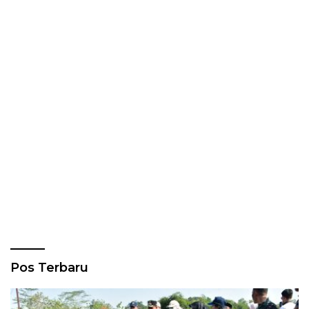
Pos Terbaru