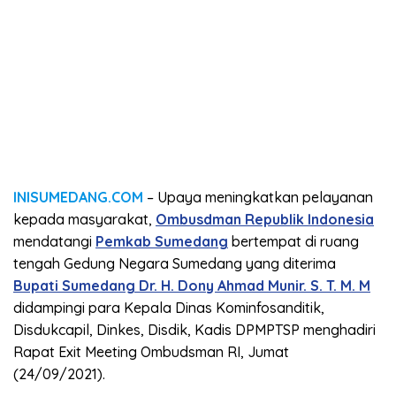
INISUMEDANG.COM
– Upaya meningkatkan pelayanan
kepada masyarakat,
Ombusdman Republik Indonesia
mendatangi
Pemkab Sumedang
bertempat di ruang
tengah Gedung Negara Sumedang yang diterima
Bupati Sumedang Dr. H. Dony Ahmad Munir. S. T. M. M
didampingi para Kepala Dinas Kominfosanditik,
Disdukcapil, Dinkes, Disdik, Kadis DPMPTSP menghadiri
Rapat Exit Meeting Ombudsman RI, Jumat
(24/09/2021).