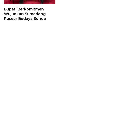
Bupati Berkomitmen
Wujudkan Sumedang
Puseur Budaya Sunda