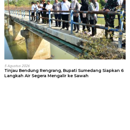
5 Agustus 2026
Tinjau Bendung Rengrang, Bupati Sumedang Siapkan 6
Langkah Air Segera Mengalir ke Sawah