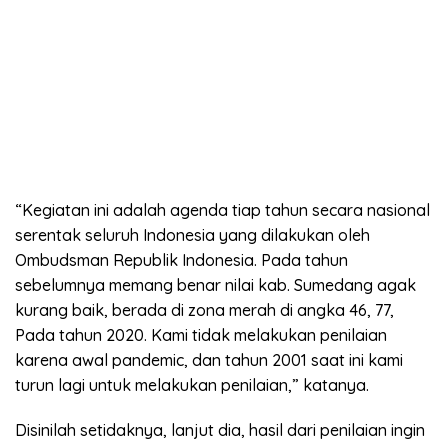
“Kegiatan ini adalah agenda tiap tahun secara nasional
serentak seluruh Indonesia yang dilakukan oleh
Ombudsman Republik Indonesia. Pada tahun
sebelumnya memang benar nilai kab. Sumedang agak
kurang baik, berada di zona merah di angka 46, 77,
Pada tahun 2020. Kami tidak melakukan penilaian
karena awal pandemic, dan tahun 2001 saat ini kami
turun lagi untuk melakukan penilaian,” katanya.
Disinilah setidaknya, lanjut dia, hasil dari penilaian ingin