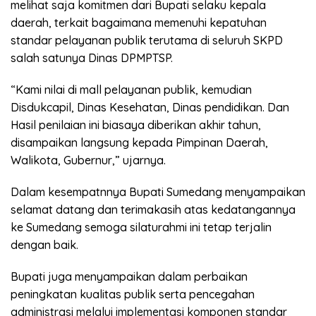
melihat saja komitmen dari Bupati selaku kepala
daerah, terkait bagaimana memenuhi kepatuhan
standar pelayanan publik terutama di seluruh SKPD
salah satunya Dinas DPMPTSP.
“Kami nilai di mall pelayanan publik, kemudian
Disdukcapil, Dinas Kesehatan, Dinas pendidikan. Dan
Hasil penilaian ini biasaya diberikan akhir tahun,
disampaikan langsung kepada Pimpinan Daerah,
Walikota, Gubernur,” ujarnya.
Dalam kesempatnnya Bupati Sumedang menyampaikan
selamat datang dan terimakasih atas kedatangannya
ke Sumedang semoga silaturahmi ini tetap terjalin
dengan baik.
Bupati juga menyampaikan dalam perbaikan
peningkatan kualitas publik serta pencegahan
administrasi melalui implementasi komponen standar