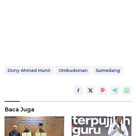
Dony Ahmad Munir
Ombudsman
Sumedang
Baca Juga