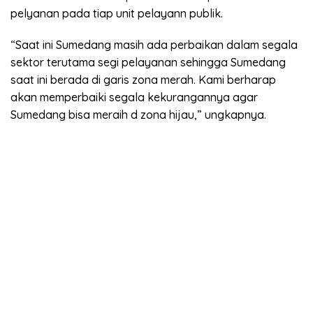
pelyanan pada tiap unit pelayann publik.
“Saat ini Sumedang masih ada perbaikan dalam segala
sektor terutama segi pelayanan sehingga Sumedang
saat ini berada di garis zona merah. Kami berharap
akan memperbaiki segala kekurangannya agar
Sumedang bisa meraih d zona hijau,” ungkapnya.