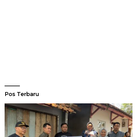
Pos Terbaru