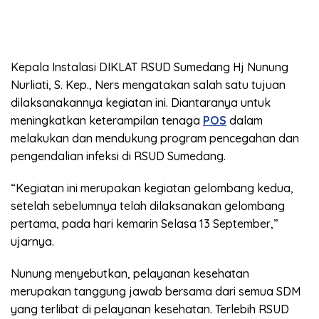
Kepala Instalasi DIKLAT RSUD Sumedang Hj Nunung
Nurliati, S. Kep., Ners mengatakan salah satu tujuan
dilaksanakannya kegiatan ini. Diantaranya untuk
meningkatkan keterampilan tenaga
POS
dalam
melakukan dan mendukung program pencegahan dan
pengendalian infeksi di RSUD Sumedang.
“Kegiatan ini merupakan kegiatan gelombang kedua,
setelah sebelumnya telah dilaksanakan gelombang
pertama, pada hari kemarin Selasa 13 September,”
ujarnya.
Nunung menyebutkan, pelayanan kesehatan
merupakan tanggung jawab bersama dari semua SDM
yang terlibat di pelayanan kesehatan. Terlebih RSUD