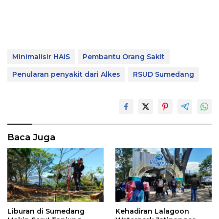
Minimalisir HAiS
Pembantu Orang Sakit
Penularan penyakit dari Alkes
RSUD Sumedang
Baca Juga
Liburan di Sumedang
Kehadiran Lalagoon