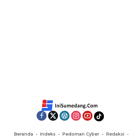
Beranda
Indeks
Pedoman Cyber
Redaksi