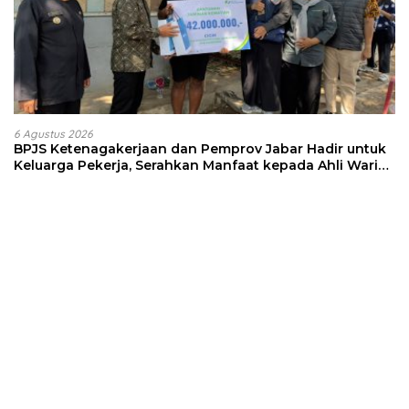
6 Agustus 2026
BPJS Ketenagakerjaan dan Pemprov Jabar Hadir untuk
Keluarga Pekerja, Serahkan Manfaat kepada Ahli Waris
di Sumedang