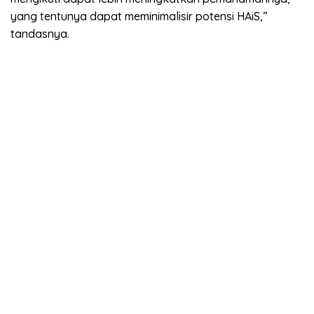
yang tentunya dapat meminimalisir potensi HAiS,”
tandasnya.