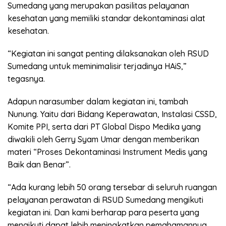
Sumedang yang merupakan pasilitas pelayanan
kesehatan yang memiliki standar dekontaminasi alat
kesehatan.
“Kegiatan ini sangat penting dilaksanakan oleh RSUD
Sumedang untuk meminimalisir terjadinya HAiS,”
tegasnya.
Adapun narasumber dalam kegiatan ini, tambah
Nunung. Yaitu dari Bidang Keperawatan, Instalasi CSSD,
Komite PPI, serta dari PT Global Dispo Medika yang
diwakili oleh Gerry Syam Umar dengan memberikan
materi “Proses Dekontaminasi Instrument Medis yang
Baik dan Benar”.
“Ada kurang lebih 50 orang tersebar di seluruh ruangan
pelayanan perawatan di RSUD Sumedang mengikuti
kegiatan ini. Dan kami berharap para peserta yang
mengikuti dapat lebih meningkatkan pemahamannya,