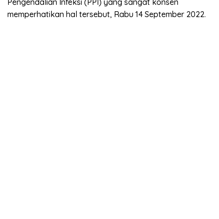
Pengendalian Infeksi (PPI) yang sangat konsen
memperhatikan hal tersebut, Rabu 14 September 2022.