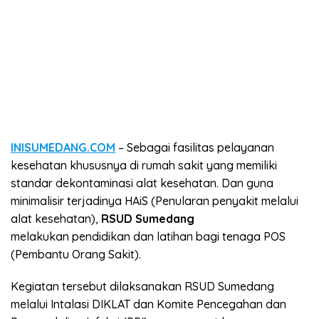
INISUMEDANG.COM
– Sebagai fasilitas pelayanan
kesehatan khususnya di rumah sakit yang memiliki
standar dekontaminasi alat kesehatan. Dan guna
minimalisir terjadinya HAiS (Penularan penyakit melalui
alat kesehatan),
RSUD Sumedang
melakukan pendidikan dan latihan bagi tenaga POS
(Pembantu Orang Sakit).
Kegiatan tersebut dilaksanakan RSUD Sumedang
melalui Intalasi DIKLAT dan Komite Pencegahan dan