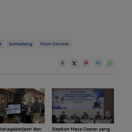
9
Sumedang
Virus Corona
tenagakerjaan dan
Siapkan Masa Depan yang