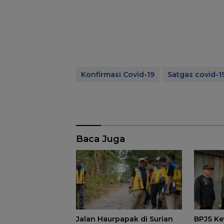
Konfirmasi Covid-19
Satgas covid-1
Baca Juga
Jalan Haurpapak di Surian
BPJS Ke