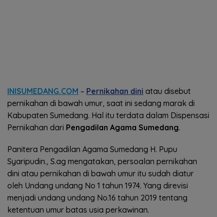
INISUMEDANG.COM
–
Pernikahan dini
atau disebut
pernikahan di bawah umur, saat ini sedang marak di
Kabupaten Sumedang. Hal itu terdata dalam Dispensasi
Pernikahan dari
Pengadilan Agama Sumedang
.
Panitera Pengadilan Agama Sumedang H. Pupu
Syaripudin., S.ag mengatakan, persoalan pernikahan
dini atau pernikahan di bawah umur itu sudah diatur
oleh Undang undang No 1 tahun 1974. Yang direvisi
menjadi undang undang No.16 tahun 2019 tentang
ketentuan umur batas usia perkawinan.