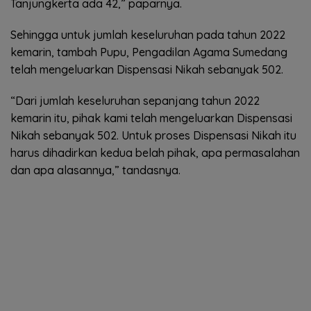
Tanjungkerta ada 42,” paparnya.
Sehingga untuk jumlah keseluruhan pada tahun 2022
kemarin, tambah Pupu, Pengadilan Agama Sumedang
telah mengeluarkan Dispensasi Nikah sebanyak 502.
“Dari jumlah keseluruhan sepanjang tahun 2022
kemarin itu, pihak kami telah mengeluarkan Dispensasi
Nikah sebanyak 502. Untuk proses Dispensasi Nikah itu
harus dihadirkan kedua belah pihak, apa permasalahan
dan apa alasannya,” tandasnya.