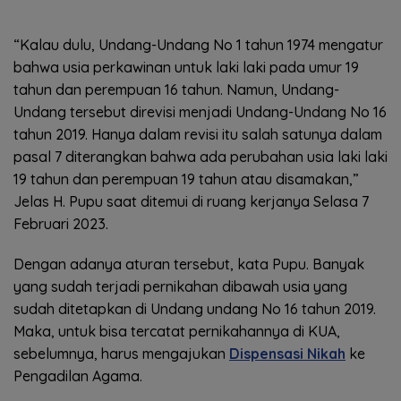
“Kalau dulu, Undang-Undang No 1 tahun 1974 mengatur
bahwa usia perkawinan untuk laki laki pada umur 19
tahun dan perempuan 16 tahun. Namun, Undang-
Undang tersebut direvisi menjadi Undang-Undang No 16
tahun 2019. Hanya dalam revisi itu salah satunya dalam
pasal 7 diterangkan bahwa ada perubahan usia laki laki
19 tahun dan perempuan 19 tahun atau disamakan,”
Jelas H. Pupu saat ditemui di ruang kerjanya Selasa 7
Februari 2023.
Dengan adanya aturan tersebut, kata Pupu. Banyak
yang sudah terjadi pernikahan dibawah usia yang
sudah ditetapkan di Undang undang No 16 tahun 2019.
Maka, untuk bisa tercatat pernikahannya di KUA,
sebelumnya, harus mengajukan
Dispensasi Nikah
ke
Pengadilan Agama.