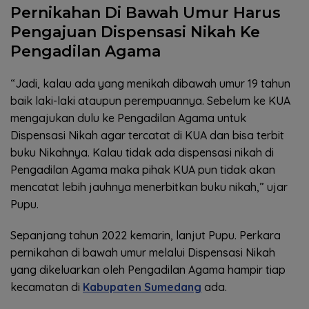
Pernikahan Di Bawah Umur Harus
Pengajuan Dispensasi Nikah Ke
Pengadilan Agama
“Jadi, kalau ada yang menikah dibawah umur 19 tahun
baik laki-laki ataupun perempuannya. Sebelum ke KUA
mengajukan dulu ke Pengadilan Agama untuk
Dispensasi Nikah agar tercatat di KUA dan bisa terbit
buku Nikahnya. Kalau tidak ada dispensasi nikah di
Pengadilan Agama maka pihak KUA pun tidak akan
mencatat lebih jauhnya menerbitkan buku nikah,” ujar
Pupu.
Sepanjang tahun 2022 kemarin, lanjut Pupu. Perkara
pernikahan di bawah umur melalui Dispensasi Nikah
yang dikeluarkan oleh Pengadilan Agama hampir tiap
kecamatan di
Kabupaten Sumedang
ada.