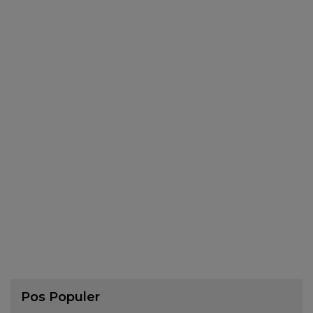
Pos Populer