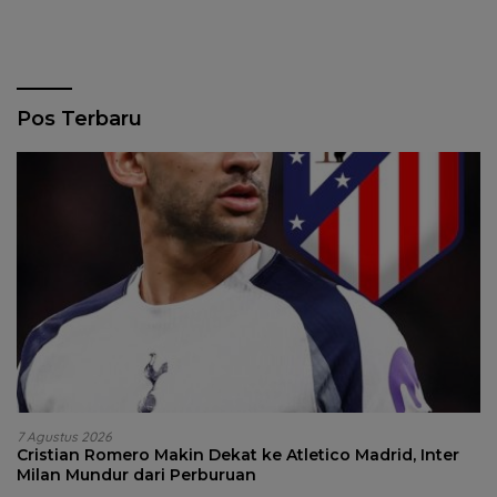
Pos Terbaru
7 Agustus 2026
Cristian Romero Makin Dekat ke Atletico Madrid, Inter
Milan Mundur dari Perburuan