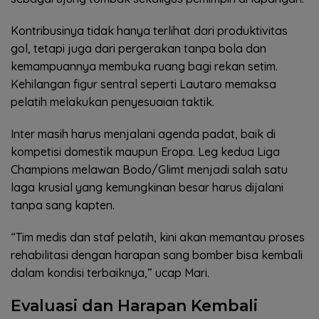
Kontribusinya tidak hanya terlihat dari produktivitas
gol, tetapi juga dari pergerakan tanpa bola dan
kemampuannya membuka ruang bagi rekan setim.
Kehilangan figur sentral seperti Lautaro memaksa
pelatih melakukan penyesuaian taktik.
Inter masih harus menjalani agenda padat, baik di
kompetisi domestik maupun Eropa. Leg kedua Liga
Champions melawan Bodo/Glimt menjadi salah satu
laga krusial yang kemungkinan besar harus dijalani
tanpa sang kapten.
“Tim medis dan staf pelatih, kini akan memantau proses
rehabilitasi dengan harapan sang bomber bisa kembali
dalam kondisi terbaiknya,” ucap Mari.
Evaluasi dan Harapan Kembali