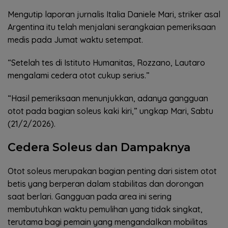
Mengutip laporan jurnalis Italia Daniele Mari, striker asal
Argentina itu telah menjalani serangkaian pemeriksaan
medis pada Jumat waktu setempat.
“Setelah tes di Istituto Humanitas, Rozzano, Lautaro
mengalami cedera otot cukup serius.”
“Hasil pemeriksaan menunjukkan, adanya gangguan
otot pada bagian soleus kaki kiri,” ungkap Mari, Sabtu
(21/2/2026).
Cedera Soleus dan Dampaknya
Otot soleus merupakan bagian penting dari sistem otot
betis yang berperan dalam stabilitas dan dorongan
saat berlari. Gangguan pada area ini sering
membutuhkan waktu pemulihan yang tidak singkat,
terutama bagi pemain yang mengandalkan mobilitas