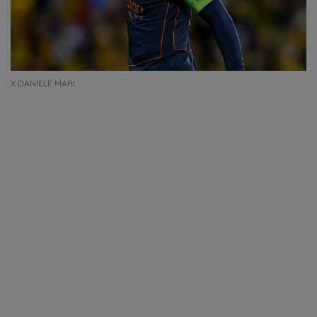
X DANIELE MARI