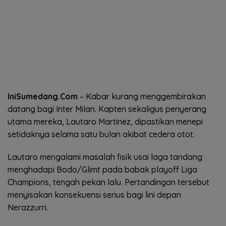
IniSumedang.Com
– Kabar kurang menggembirakan
datang bagi Inter Milan. Kapten sekaligus penyerang
utama mereka, Lautaro Martinez, dipastikan menepi
setidaknya selama satu bulan akibat cedera otot.
Lautaro mengalami masalah fisik usai laga tandang
menghadapi Bodo/Glimt pada babak playoff Liga
Champions, tengah pekan lalu. Pertandingan tersebut
menyisakan konsekuensi serius bagi lini depan
Nerazzurri.