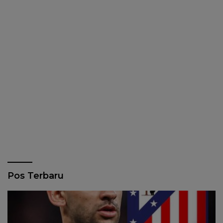
Pos Terbaru