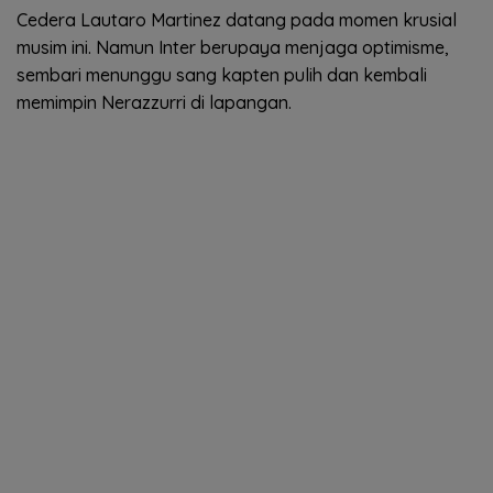
Cedera Lautaro Martinez datang pada momen krusial
musim ini. Namun Inter berupaya menjaga optimisme,
sembari menunggu sang kapten pulih dan kembali
memimpin Nerazzurri di lapangan.