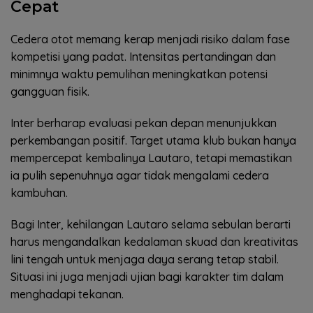
Cepat
Cedera otot memang kerap menjadi risiko dalam fase
kompetisi yang padat. Intensitas pertandingan dan
minimnya waktu pemulihan meningkatkan potensi
gangguan fisik.
Inter berharap evaluasi pekan depan menunjukkan
perkembangan positif. Target utama klub bukan hanya
mempercepat kembalinya Lautaro, tetapi memastikan
ia pulih sepenuhnya agar tidak mengalami cedera
kambuhan.
Bagi Inter, kehilangan Lautaro selama sebulan berarti
harus mengandalkan kedalaman skuad dan kreativitas
lini tengah untuk menjaga daya serang tetap stabil.
Situasi ini juga menjadi ujian bagi karakter tim dalam
menghadapi tekanan.