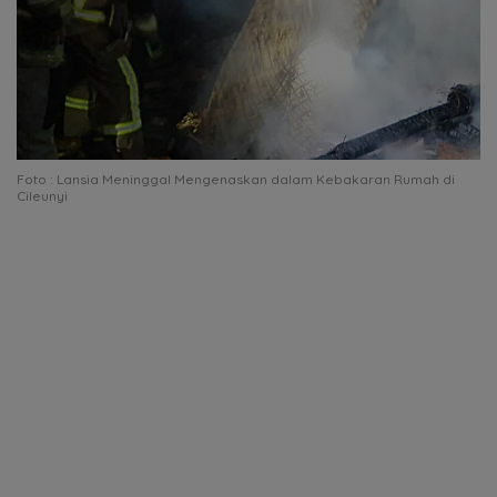
Foto : Lansia Meninggal Mengenaskan dalam Kebakaran Rumah di
Cileunyi