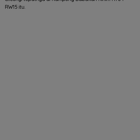
RW15 itu.