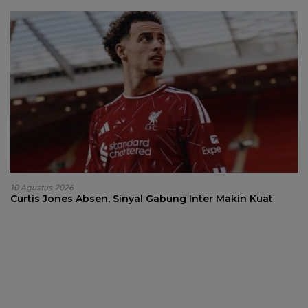
10 Agustus 2026
Curtis Jones Absen, Sinyal Gabung Inter Makin Kuat