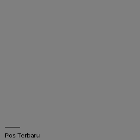
Pos Terbaru