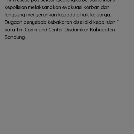
kepolisian melaksanakan evakuasi korban dan
langsung menyerahkan kepada pihak keluarga.
Dugaan penyebab kebakaran diselidiki kepolisian,”
kata Tim Command Center Disdamkar Kabupaten
Bandung.