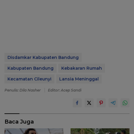
Disdamkar Kabupaten Bandung
Kabupaten Bandung
Kebakaran Rumah
Kecamatan Cileunyi
Lansia Meninggal
Penulis: Dila Nasher
Editor: Acep Sandi
Baca Juga