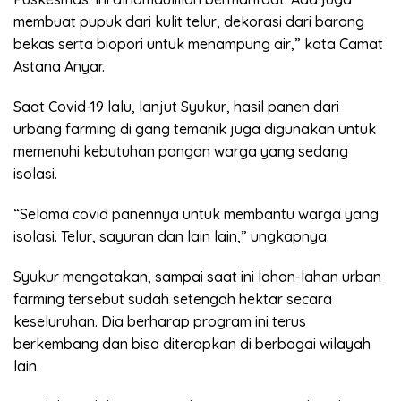
membuat pupuk dari kulit telur, dekorasi dari barang
bekas serta biopori untuk menampung air,” kata Camat
Astana Anyar.
Saat Covid-19 lalu, lanjut Syukur, hasil panen dari
urbang farming di gang temanik juga digunakan untuk
memenuhi kebutuhan pangan warga yang sedang
isolasi.
“Selama covid panennya untuk membantu warga yang
isolasi. Telur, sayuran dan lain lain,” ungkapnya.
Syukur mengatakan, sampai saat ini lahan-lahan urban
farming tersebut sudah setengah hektar secara
keseluruhan. Dia berharap program ini terus
berkembang dan bisa diterapkan di berbagai wilayah
lain.