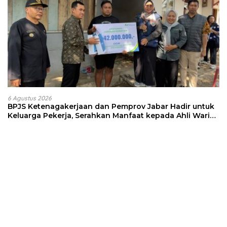
6 Agustus 2026
BPJS Ketenagakerjaan dan Pemprov Jabar Hadir untuk
Keluarga Pekerja, Serahkan Manfaat kepada Ahli Waris
di Sumedang