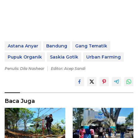
Astana Anyar
Bandung
Gang Tematik
Pupuk Organik
Saskia Gotik
Urban Farming
Penulis: Dila Nashear
Editor: Acep Sandi
Baca Juga