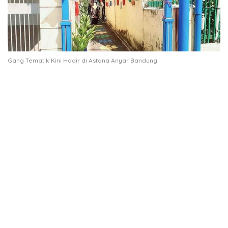
Gang Tematik Kini Hadir di Astana Anyar Bandung