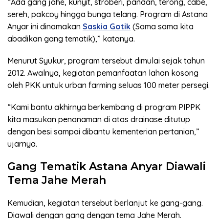
“Ada gang jahe, kunyit, stroberi, pandan, terong, cabe,
sereh, pakcoy hingga bunga telang. Program di Astana
Anyar ini dinamakan
Saskia Gotik
(Sama sama kita
abadikan gang tematik),” katanya.
Menurut Syukur, program tersebut dimulai sejak tahun
2012. Awalnya, kegiatan pemanfaatan lahan kosong
oleh PKK untuk urban farming seluas 100 meter persegi.
“Kami bantu akhirnya berkembang di program PIPPK
kita masukan penanaman di atas drainase ditutup
dengan besi sampai dibantu kementerian pertanian,”
ujarnya.
Gang Tematik Astana Anyar Diawali
Tema Jahe Merah
Kemudian, kegiatan tersebut berlanjut ke gang-gang.
Diawali dengan gang dengan tema Jahe Merah.