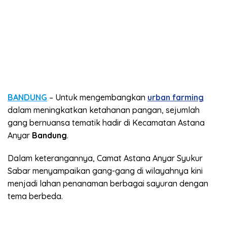
BANDUNG
– Untuk mengembangkan
urban farming
dalam meningkatkan ketahanan pangan, sejumlah
gang bernuansa tematik hadir di Kecamatan Astana
Anyar
Bandung
.
Dalam keterangannya, Camat Astana Anyar Syukur
Sabar menyampaikan gang-gang di wilayahnya kini
menjadi lahan penanaman berbagai sayuran dengan
tema berbeda.