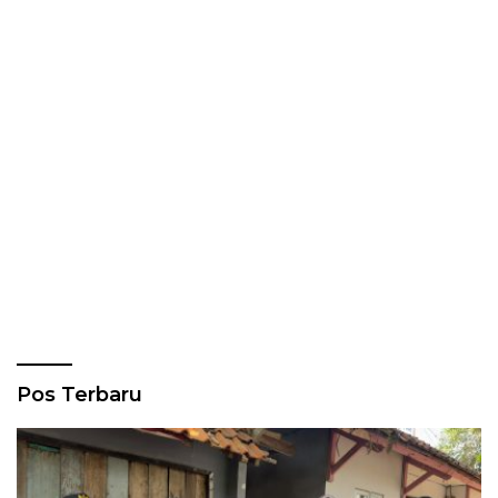
Pos Terbaru