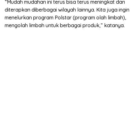
“Mudah mudahan ini terus bisa terus meningkat dan
diterapkan diberbagai wilayah lainnya. Kita juga ingin
menelurkan program Polstar (program olah limbah),
mengolah limbah untuk berbagai produk,” katanya.