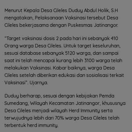
Menurut Kepala Desa Cileles Duduy Abdul Holik, S.H
mengatakan, Pelaksanaan Vaksinasi tersebut Desa
Cileles bekerjasama dengan Puskesmas Jatinangor.
“Target vaksinasi dosis 2 pada hari ini sebanyak 410
Orang warga Desa Cileles. Untuk target keseluruhan,
sesuai database sebanyak 5120 warga, dan sampai
saat ini telah mencapai kurang lebih 3100 warga telah
melakukan Vaksinasi. Kabar baiknya, warga Desa
Cileles setelah diberikan edukasi dan sosialisasi terkait
Vaksinasi”. Ujarnya.
Duduy berharap, sesuai dengan kebijakan Pemda
Sumedang, Wilayah Kecamatan Jatinangor, khususnya
Desa Cileles menjadi wilayah Herd Immunity serta
terwujudnya lebih dari 70% warga Desa Cileles telah
terbentuk herd immunity.