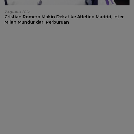
7 Agustus 2026
Cristian Romero Makin Dekat ke Atletico Madrid, Inter
Milan Mundur dari Perburuan