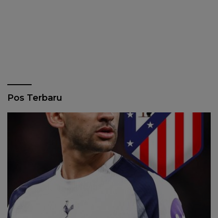
Pos Terbaru