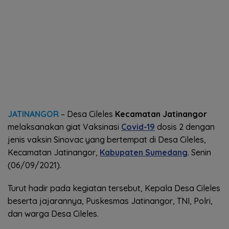
JATINANGOR
– Desa Cileles
Kecamatan Jatinangor
melaksanakan giat Vaksinasi
Covid-19
dosis 2 dengan
jenis vaksin Sinovac yang bertempat di Desa Cileles,
Kecamatan Jatinangor,
Kabupaten Sumedang
. Senin
(06/09/2021).
Turut hadir pada kegiatan tersebut, Kepala Desa Cileles
beserta jajarannya, Puskesmas Jatinangor, TNI, Polri,
dan warga Desa Cileles.