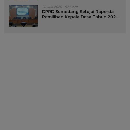
28 Juli 2026
57 Lihat
DPRD Sumedang Setujui Raperda
Pemilihan Kepala Desa Tahun 2026
Menjadi Peraturan Daerah