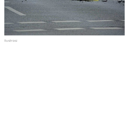
Ilustrasi