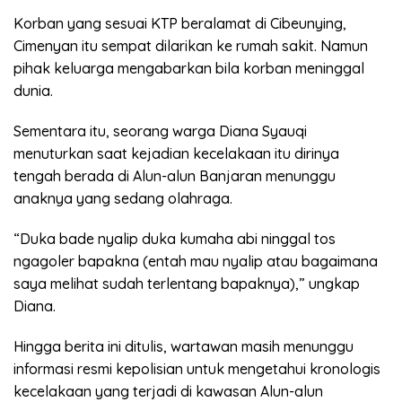
Korban yang sesuai KTP beralamat di Cibeunying,
Cimenyan itu sempat dilarikan ke rumah sakit. Namun
pihak keluarga mengabarkan bila korban meninggal
dunia.
Sementara itu, seorang warga Diana Syauqi
menuturkan saat kejadian kecelakaan itu dirinya
tengah berada di Alun-alun Banjaran menunggu
anaknya yang sedang olahraga.
“Duka bade nyalip duka kumaha abi ninggal tos
ngagoler bapakna (entah mau nyalip atau bagaimana
saya melihat sudah terlentang bapaknya),” ungkap
Diana.
Hingga berita ini ditulis, wartawan masih menunggu
informasi resmi kepolisian untuk mengetahui kronologis
kecelakaan yang terjadi di kawasan Alun-alun