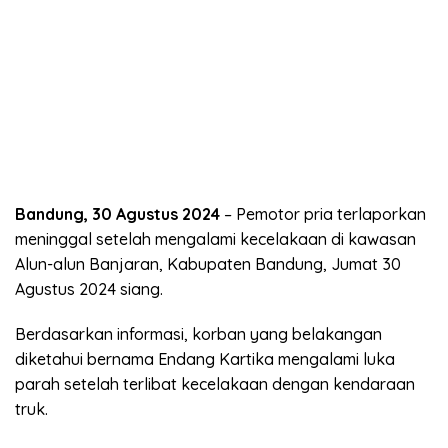
Bandung, 30 Agustus 2024
– Pemotor pria terlaporkan
meninggal setelah mengalami kecelakaan di kawasan
Alun-alun Banjaran, Kabupaten Bandung, Jumat 30
Agustus 2024 siang.
Berdasarkan informasi, korban yang belakangan
diketahui bernama Endang Kartika mengalami luka
parah setelah terlibat kecelakaan dengan kendaraan
truk.