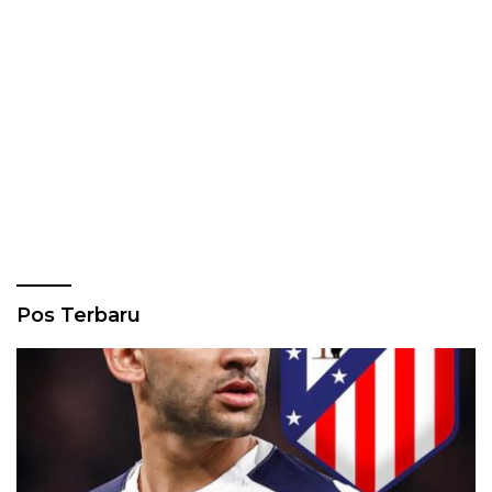
Pos Terbaru