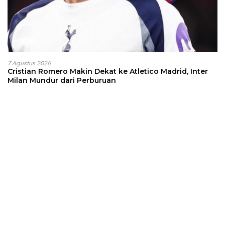
7 Agustus 2026
Cristian Romero Makin Dekat ke Atletico Madrid, Inter
Milan Mundur dari Perburuan