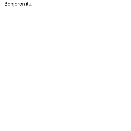
Banjaran itu.