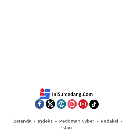
Beranda
Indeks
Pedoman Cyber
Redaksi
Iklan