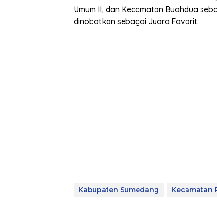
Umum II, dan Kecamatan Buahdua seba
dinobatkan sebagai Juara Favorit.
Kabupaten Sumedang
Kecamatan 