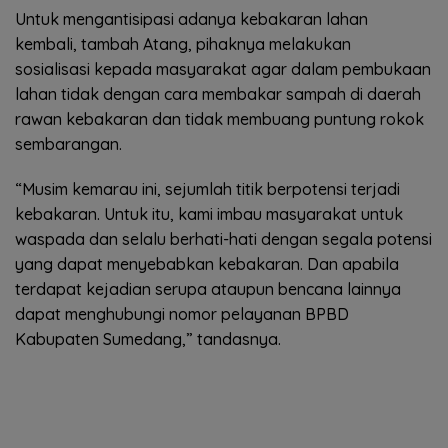
Untuk mengantisipasi adanya kebakaran lahan
kembali, tambah Atang, pihaknya melakukan
sosialisasi kepada masyarakat agar dalam pembukaan
lahan tidak dengan cara membakar sampah di daerah
rawan kebakaran dan tidak membuang puntung rokok
sembarangan.
“Musim kemarau ini, sejumlah titik berpotensi terjadi
kebakaran. Untuk itu, kami imbau masyarakat untuk
waspada dan selalu berhati-hati dengan segala potensi
yang dapat menyebabkan kebakaran. Dan apabila
terdapat kejadian serupa ataupun bencana lainnya
dapat menghubungi nomor pelayanan BPBD
Kabupaten Sumedang,” tandasnya.