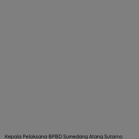
Kepala Pelaksana BPBD Sumedang Atang Sutarno