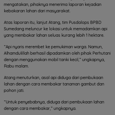
mengatakan, pihaknya menerima laporan kejadian
kebakaran lahan dari masyarakat.
Atas laporan itu, lanjut Atang, tim Pusdalops BPBD
Sumedang meluncur ke lokasi untuk memadamkan api
yang membakar lahan seluas kurang lebih 1 hektare.
“Api nyaris merembet ke pemukiman warga. Namun,
Alhamdulillah berhasil dipadamkan oleh pihak Perhutani
dengan menggunakan mobil tanki kecil,” ungkapnya,
Rabu malam.
Atang menuturkan, asal api diduga dari pembukaan
lahan dengan cara membakar tanaman gambut dan
pohon jati.
“Untuk penyebabnya, diduga dari pembukaan lahan
dengan cara membakar,” ungkapnya.