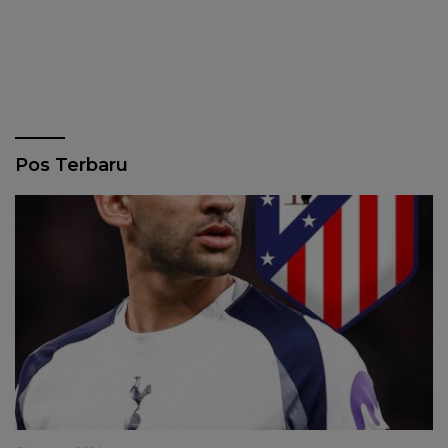
Pos Terbaru