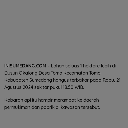
INISUMEDANG.COM
– Lahan seluas 1 hektare lebih di
Dusun Cikalong Desa Tomo Kecamatan Tomo
Kabupaten Sumedang hangus terbakar pada Rabu, 21
Agustus 2024 sekitar pukul 18.50 WIB.
Kobaran api itu hampir merambat ke daerah
permukiman dan pabrik di kawasan tersebut.