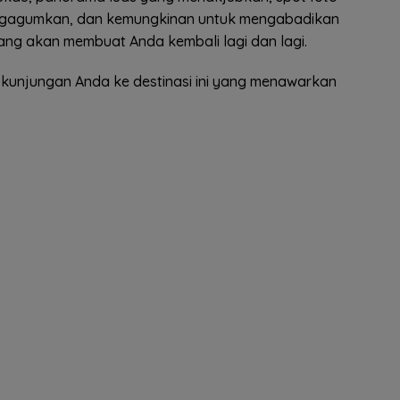
mengagumkan, dan kemungkinan untuk mengabadikan
yang akan membuat Anda kembali lagi dan lagi.
 kunjungan Anda ke destinasi ini yang menawarkan