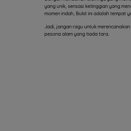
yang unik, sensasi ketinggian yang 
momen indah, Bukit ini adalah tempat 
Jadi, jangan ragu untuk merencanakan
pesona alam yang tiada tara.