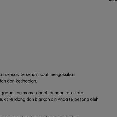
 sensasi tersendiri saat menyaksikan
h dari ketinggian.
ngabadikan momen indah dengan foto-foto
ukit Rindang dan biarkan diri Anda terpesona oleh