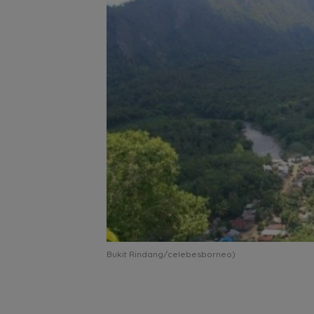
Bukit Rindang/celebesborneo)