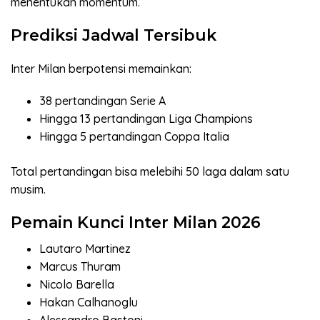
menentukan momentum.
Prediksi Jadwal Tersibuk
Inter Milan berpotensi memainkan:
38 pertandingan Serie A
Hingga 13 pertandingan Liga Champions
Hingga 5 pertandingan Coppa Italia
Total pertandingan bisa melebihi 50 laga dalam satu
musim.
Pemain Kunci Inter Milan 2026
Lautaro Martinez
Marcus Thuram
Nicolo Barella
Hakan Calhanoglu