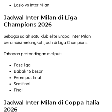
Lazio vs Inter Milan
Jadwal Inter Milan di Liga
Champions 2026
Sebagai salah satu klub elite Eropa, Inter Milan
berambisi melangkah jauh di Liga Champions.
Tahapan pertandingan meliputi:
Fase liga
Babak 16 besar
Perempat final
Semifinal
Final
Jadwal Inter Milan di Coppa Italia
2026