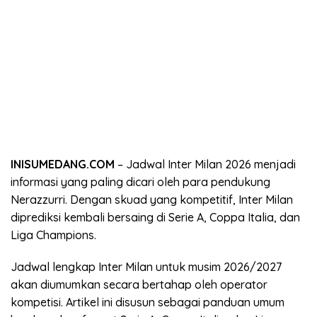
INISUMEDANG.COM
– Jadwal Inter Milan 2026 menjadi
informasi yang paling dicari oleh para pendukung
Nerazzurri. Dengan skuad yang kompetitif, Inter Milan
diprediksi kembali bersaing di Serie A, Coppa Italia, dan
Liga Champions.
Jadwal lengkap Inter Milan untuk musim 2026/2027
akan diumumkan secara bertahap oleh operator
kompetisi. Artikel ini disusun sebagai panduan umum