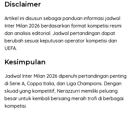
Disclaimer
Artikel ini disusun sebagai panduan informasi jadwal
Inter Milan 2026 berdasarkan format kompetisi resmi
dan analisis editorial. Jadwal pertandingan dapat
berubah sesuai keputusan operator kompetisi dan
UEFA.
Kesimpulan
Jadwal Inter Milan 2026 dipenuhi pertandingan penting
di Serie A, Coppa Italia, dan Liga Champions. Dengan
skuad yang kompetitif, Nerazzurri memiliki peluang
besar untuk kembali bersaing meraih trofi di berbagai
kompetisi.