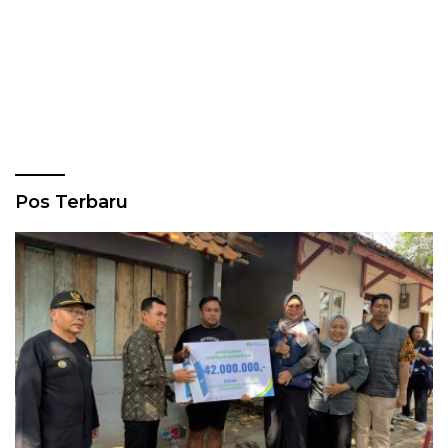
Pos Terbaru