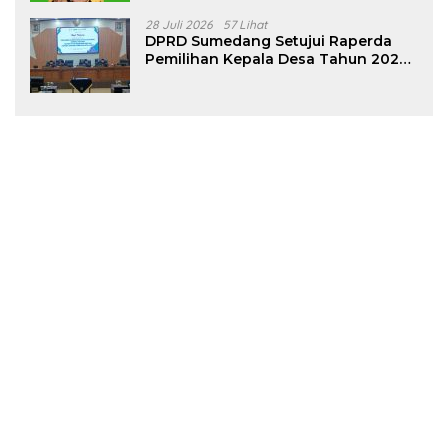
28 Juli 2026
57 Lihat
DPRD Sumedang Setujui Raperda
Pemilihan Kepala Desa Tahun 2026
Menjadi Peraturan Daerah