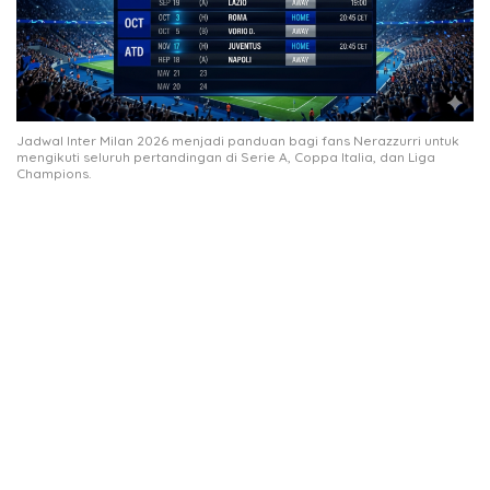
Jadwal Inter Milan 2026 menjadi panduan bagi fans Nerazzurri untuk
mengikuti seluruh pertandingan di Serie A, Coppa Italia, dan Liga
Champions.