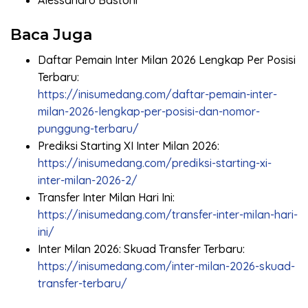
Alessandro Bastoni
Baca Juga
Daftar Pemain Inter Milan 2026 Lengkap Per Posisi
Terbaru:
https://inisumedang.com/daftar-pemain-inter-
milan-2026-lengkap-per-posisi-dan-nomor-
punggung-terbaru/
Prediksi Starting XI Inter Milan 2026:
https://inisumedang.com/prediksi-starting-xi-
inter-milan-2026-2/
Transfer Inter Milan Hari Ini:
https://inisumedang.com/transfer-inter-milan-hari-
ini/
Inter Milan 2026: Skuad Transfer Terbaru:
https://inisumedang.com/inter-milan-2026-skuad-
transfer-terbaru/