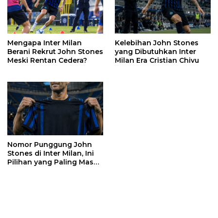
Mengapa Inter Milan
Kelebihan John Stones
Berani Rekrut John Stones
yang Dibutuhkan Inter
Meski Rentan Cedera?
Milan Era Cristian Chivu
Nomor Punggung John
Stones di Inter Milan, Ini
Pilihan yang Paling Masuk
Akal