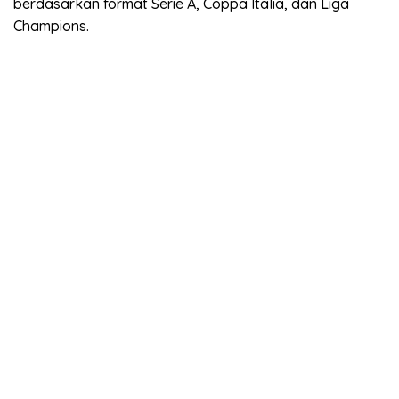
berdasarkan format Serie A, Coppa Italia, dan Liga
Champions.