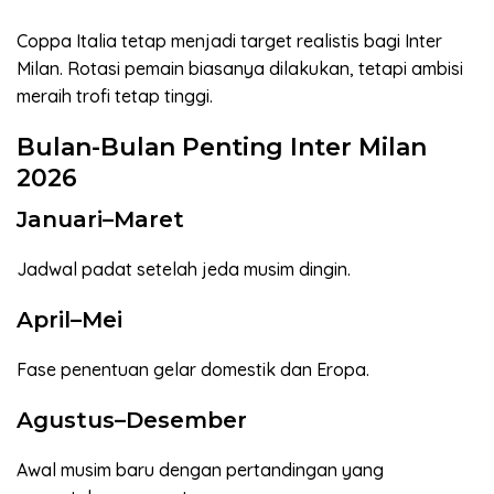
Coppa Italia tetap menjadi target realistis bagi Inter
Milan. Rotasi pemain biasanya dilakukan, tetapi ambisi
meraih trofi tetap tinggi.
Bulan-Bulan Penting Inter Milan
2026
Januari–Maret
Jadwal padat setelah jeda musim dingin.
April–Mei
Fase penentuan gelar domestik dan Eropa.
Agustus–Desember
Awal musim baru dengan pertandingan yang