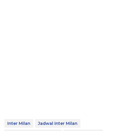
Inter Milan
Jadwal Inter Milan