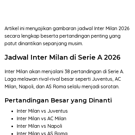
Artikel ini menyajikan gambaran jadwal Inter Milan 2026
secara lengkap beserta pertandingan penting yang
patut dinantikan sepanjang musim.
Jadwal Inter Milan di Serie A 2026
Inter Milan akan menjalani 38 pertandingan di Serie A.
Laga melawan rival-rival besar seperti Juventus, AC
Milan, Napoli, dan AS Roma selalu menjadi sorotan.
Pertandingan Besar yang Dinanti
Inter Milan vs Juventus
Inter Milan vs AC Milan
Inter Milan vs Napoli
Inter Milan vs AS Roma