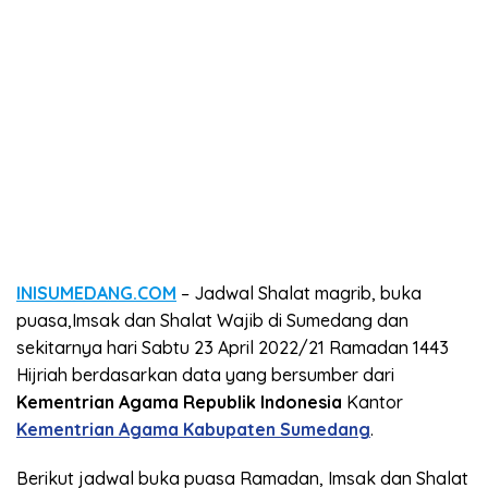
INISUMEDANG.COM
– Jadwal Shalat magrib, buka
puasa,Imsak dan Shalat Wajib di Sumedang dan
sekitarnya hari Sabtu 23 April 2022/21 Ramadan 1443
Hijriah berdasarkan data yang bersumber dari
Kementrian Agama Republik Indonesia
Kantor
Kementrian Agama Kabupaten Sumedang
.
Berikut jadwal buka puasa Ramadan, Imsak dan Shalat