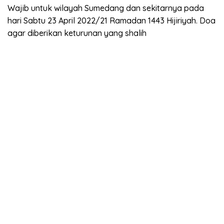
Wajib untuk wilayah Sumedang dan sekitarnya pada
hari Sabtu 23 April 2022/21 Ramadan 1443 Hijiriyah. Doa
agar diberikan keturunan yang shalih