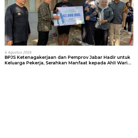
6 Agustus 2026
BPJS Ketenagakerjaan dan Pemprov Jabar Hadir untuk
Keluarga Pekerja, Serahkan Manfaat kepada Ahli Waris
di Sumedang