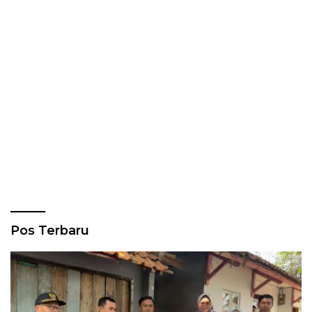
Pos Terbaru