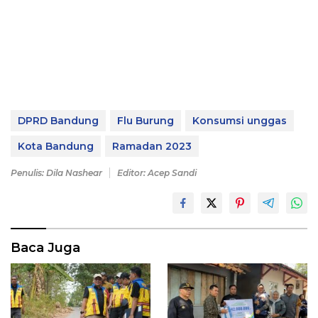
DPRD Bandung
Flu Burung
Konsumsi unggas
Kota Bandung
Ramadan 2023
Penulis: Dila Nashear
Editor: Acep Sandi
Baca Juga