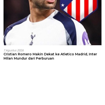
7 Agustus 2026
Cristian Romero Makin Dekat ke Atletico Madrid, Inter
Milan Mundur dari Perburuan