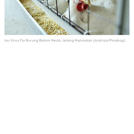
Isu Virus Flu Burung Belum Reda Jelang Ramadan (ilustrasi/Pixabay)