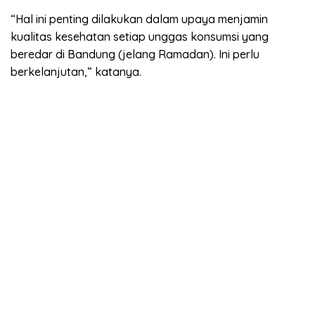
“Hal ini penting dilakukan dalam upaya menjamin
kualitas kesehatan setiap unggas konsumsi yang
beredar di Bandung (jelang Ramadan). Ini perlu
berkelanjutan,” katanya.