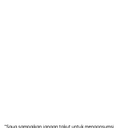
“Saya sampaikan jangan takut untuk mengonsumsi