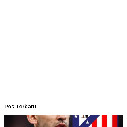
Pos Terbaru