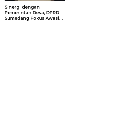
Sinergi dengan
Pemerintah Desa, DPRD
Sumedang Fokus Awasi
Program Strategis
Nasional