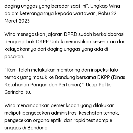
daging unggas yang beredar saat ini”. Ungkap Wina
dalam keterangannya kepada wartawan, Rabu 22
Maret 2023.
Wina menegaskan jajaran DPRD sudah berkolaborasi
dengan pihak DKPP. Untuk memastikan kesehatan dan
kelayakannya dari daging unggas yang ada di
pasaran.
“Kami telah melakukan monitoring dan inspeksi lalu
ternak yang masuk ke Bandung bersama DKPP (Dinas
Ketahanan Pangan dan Pertanian)”. Ucap Politisi
Gerindra itu.
Wina menambahkan pemeriksaan yang dilakukan
meliputi pengecekan administrasi kesehatan ternak,
pengecekan organoleptik, dan rapid test sample
unggas di Bandung.