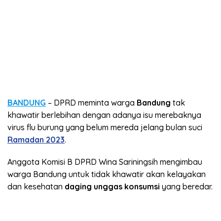
BANDUNG
– DPRD meminta warga
Bandung
tak
khawatir berlebihan dengan adanya isu merebaknya
virus flu burung yang belum mereda jelang bulan suci
Ramadan 2023
.
Anggota Komisi B DPRD Wina Sariningsih mengimbau
warga Bandung untuk tidak khawatir akan kelayakan
dan kesehatan
daging unggas konsumsi
yang beredar.