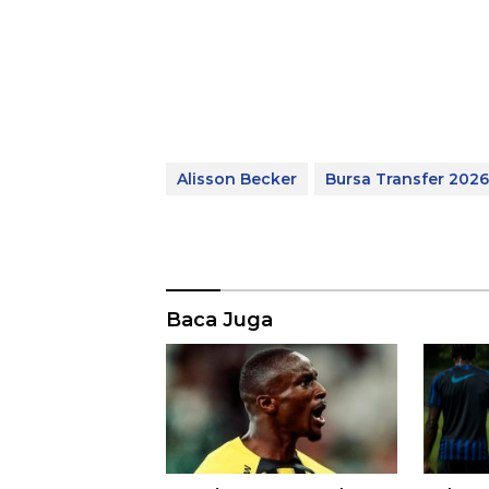
Alisson Becker
Bursa Transfer 2026
Baca Juga