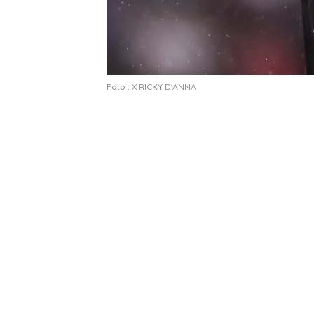
Foto : X RICKY D'ANNA