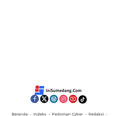
Beranda
Indeks
Pedoman Cyber
Redaksi