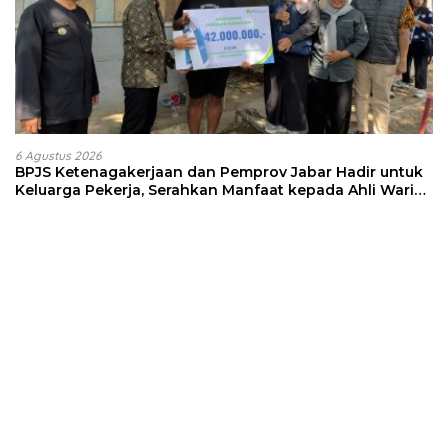
6 Agustus 2026
BPJS Ketenagakerjaan dan Pemprov Jabar Hadir untuk
Keluarga Pekerja, Serahkan Manfaat kepada Ahli Waris
di Sumedang