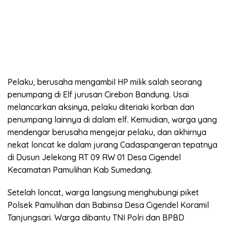
Pelaku, berusaha mengambil HP milik salah seorang
penumpang di Elf jurusan Cirebon Bandung. Usai
melancarkan aksinya, pelaku diteriaki korban dan
penumpang lainnya di dalam elf. Kemudian, warga yang
mendengar berusaha mengejar pelaku, dan akhirnya
nekat loncat ke dalam jurang Cadaspangeran tepatnya
di Dusun Jelekong RT 09 RW 01 Desa Cigendel
Kecamatan Pamulihan Kab Sumedang.
Setelah loncat, warga langsung menghubungi piket
Polsek Pamulihan dan Babinsa Desa Cigendel Koramil
Tanjungsari. Warga dibantu TNI Polri dan BPBD