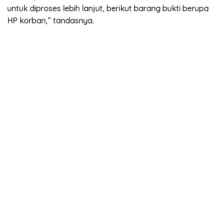
untuk diproses lebih lanjut, berikut barang bukti berupa
HP korban,” tandasnya.