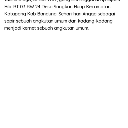
Hilir RT 03 RW 24 Desa Sangkan Hurip Kecamatan
Katapang Kab Bandung. Sehari-hari Angga sebagai
sopir sebuah angkutan umum dan kadang-kadang
menjadi kernet sebuah angkutan umum.