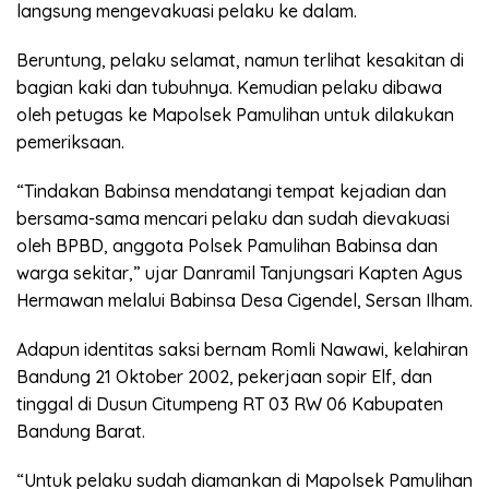
langsung mengevakuasi pelaku ke dalam.
Beruntung, pelaku selamat, namun terlihat kesakitan di
bagian kaki dan tubuhnya. Kemudian pelaku dibawa
oleh petugas ke Mapolsek Pamulihan untuk dilakukan
pemeriksaan.
“Tindakan Babinsa mendatangi tempat kejadian dan
bersama-sama mencari pelaku dan sudah dievakuasi
oleh BPBD, anggota Polsek Pamulihan Babinsa dan
warga sekitar,” ujar Danramil Tanjungsari Kapten Agus
Hermawan melalui Babinsa Desa Cigendel, Sersan Ilham.
Adapun identitas saksi bernam Romli Nawawi, kelahiran
Bandung 21 Oktober 2002, pekerjaan sopir Elf, dan
tinggal di Dusun Citumpeng RT 03 RW 06 Kabupaten
Bandung Barat.
“Untuk pelaku sudah diamankan di Mapolsek Pamulihan