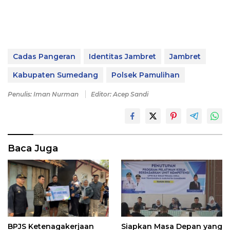
Cadas Pangeran
Identitas Jambret
Jambret
Kabupaten Sumedang
Polsek Pamulihan
Penulis: Iman Nurman
Editor: Acep Sandi
Baca Juga
Siapkan Masa Depan yang
BPJS Ketenagakerjaan