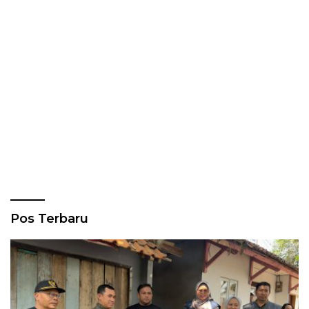
Pos Terbaru