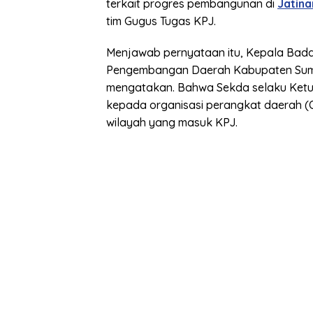
terkait progres pembangunan di
Jatin
tim Gugus Tugas KPJ.
Menjawab pernyataan itu, Kepala Bad
Pengembangan Daerah Kabupaten Su
mengatakan. Bahwa Sekda selaku Ketu
kepada organisasi perangkat daerah (
wilayah yang masuk KPJ.