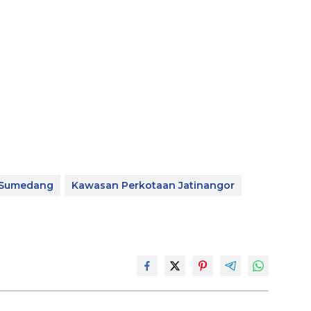
 Sumedang
Kawasan Perkotaan Jatinangor