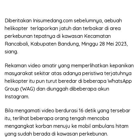
Diberitakan Inisumedang.com sebelumnya, aebuah
helikopter terlaporkan jatuh dan terbakar di area
perkebunan tepatnya di kawasan Kecamatan
Rancabali, Kabupaten Bandung, Minggu 28 Mei 2023,
siang.
Rekaman video amatir yang memperlihatkan kepanikan
masyarakat sekitar atas adanya peristiwa terjatuhnya
helikopter itu pun turut beredar di beberapa WhatsApp
Group (WAG) dan diunggah dibeberapa akun
Instagram.
Bila mengamati video berdurasi 16 detik yang tersebar
itu, terlihat beberapa orang tengah mencoba
mengangkat korban menuju ke mobil ambulans hitam
yang sudah berada di kawasan perkebunan.