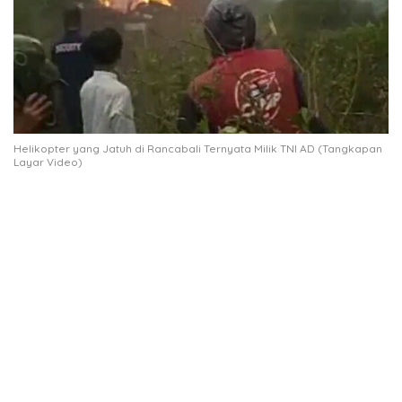
Helikopter yang Jatuh di Rancabali Ternyata Milik TNI AD (Tangkapan
Layar Video)