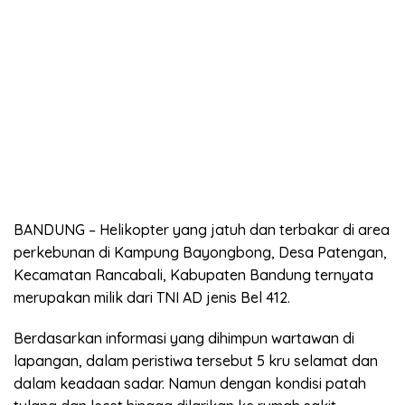
BANDUNG – Helikopter yang jatuh dan terbakar di area
perkebunan di Kampung Bayongbong, Desa Patengan,
Kecamatan Rancabali, Kabupaten Bandung ternyata
merupakan milik dari TNI AD jenis Bel 412.
Berdasarkan informasi yang dihimpun wartawan di
lapangan, dalam peristiwa tersebut 5 kru selamat dan
dalam keadaan sadar. Namun dengan kondisi patah