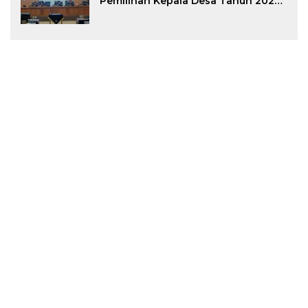
Pemilihan Kepala Desa Tahun 2026
Menjadi Peraturan Daerah