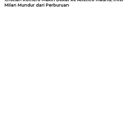
Milan Mundur dari Perburuan