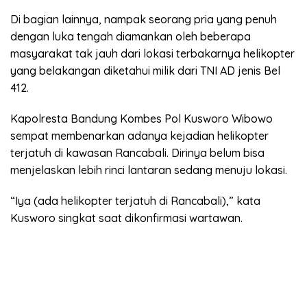
Di bagian lainnya, nampak seorang pria yang penuh
dengan luka tengah diamankan oleh beberapa
masyarakat tak jauh dari lokasi terbakarnya helikopter
yang belakangan diketahui milik dari TNI AD jenis Bel
412.
Kapolresta Bandung Kombes Pol Kusworo Wibowo
sempat membenarkan adanya kejadian helikopter
terjatuh di kawasan Rancabali. Dirinya belum bisa
menjelaskan lebih rinci lantaran sedang menuju lokasi.
“Iya (ada helikopter terjatuh di Rancabali),” kata
Kusworo singkat saat dikonfirmasi wartawan.