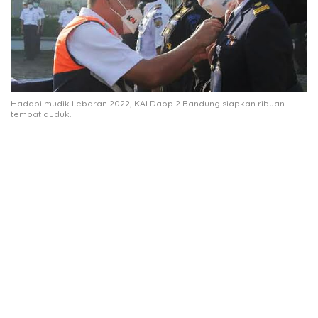
Hadapi mudik Lebaran 2022, KAI Daop 2 Bandung siapkan ribuan
tempat duduk.