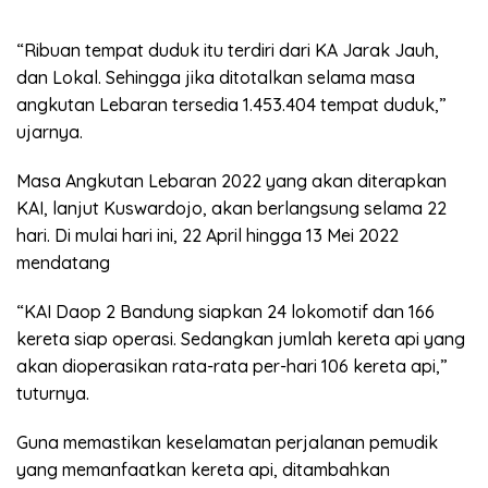
“Ribuan tempat duduk itu terdiri dari KA Jarak Jauh,
dan Lokal. Sehingga jika ditotalkan selama masa
angkutan Lebaran tersedia 1.453.404 tempat duduk,”
ujarnya.
Masa Angkutan Lebaran 2022 yang akan diterapkan
KAI, lanjut Kuswardojo, akan berlangsung selama 22
hari. Di mulai hari ini, 22 April hingga 13 Mei 2022
mendatang
“KAI Daop 2 Bandung siapkan 24 lokomotif dan 166
kereta siap operasi. Sedangkan jumlah kereta api yang
akan dioperasikan rata-rata per-hari 106 kereta api,”
tuturnya.
Guna memastikan keselamatan perjalanan pemudik
yang memanfaatkan kereta api, ditambahkan