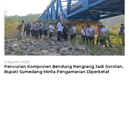
6 Agustus 2026
Pencurian Komponen Bendung Rengrang Jadi Sorotan,
Bupati Sumedang Minta Pengamanan Diperketat