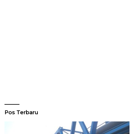
Pos Terbaru