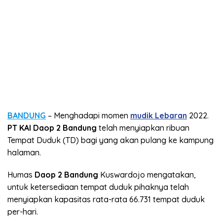
BANDUNG
– Menghadapi momen
mudik Lebaran
2022.
PT KAI Daop 2 Bandung
telah menyiapkan ribuan
Tempat Duduk (TD) bagi yang akan pulang ke kampung
halaman.
Humas
Daop 2 Bandung
Kuswardojo mengatakan,
untuk ketersediaan tempat duduk pihaknya telah
menyiapkan kapasitas rata-rata 66.731 tempat duduk
per-hari.