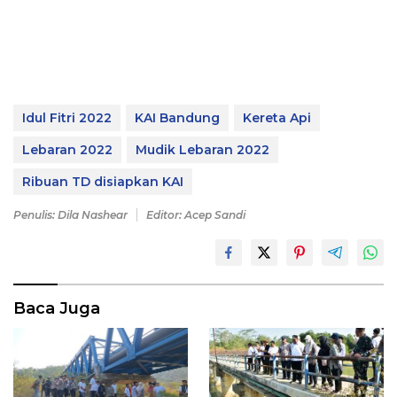
Idul Fitri 2022
KAI Bandung
Kereta Api
Lebaran 2022
Mudik Lebaran 2022
Ribuan TD disiapkan KAI
Penulis: Dila Nashear
Editor: Acep Sandi
Baca Juga