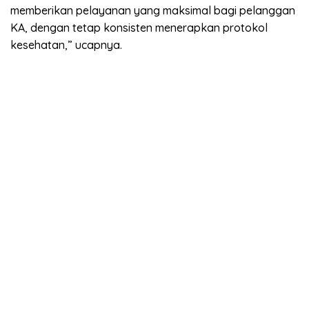
memberikan pelayanan yang maksimal bagi pelanggan
KA, dengan tetap konsisten menerapkan protokol
kesehatan,” ucapnya.