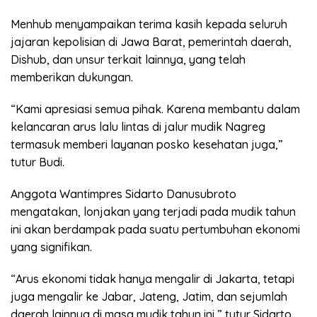
Menhub menyampaikan terima kasih kepada seluruh
jajaran kepolisian di Jawa Barat, pemerintah daerah,
Dishub, dan unsur terkait lainnya, yang telah
memberikan dukungan.
“Kami apresiasi semua pihak. Karena membantu dalam
kelancaran arus lalu lintas di jalur mudik Nagreg
termasuk memberi layanan posko kesehatan juga,”
tutur Budi.
Anggota Wantimpres Sidarto Danusubroto
mengatakan, lonjakan yang terjadi pada mudik tahun
ini akan berdampak pada suatu pertumbuhan ekonomi
yang signifikan.
“Arus ekonomi tidak hanya mengalir di Jakarta, tetapi
juga mengalir ke Jabar, Jateng, Jatim, dan sejumlah
daerah lainnya di masa mudik tahun ini,” tutur Sidarto.