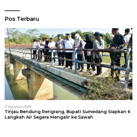
Pos Terbaru
5 Agustus 2026
Tinjau Bendung Rengrang, Bupati Sumedang Siapkan 6
Langkah Air Segera Mengalir ke Sawah