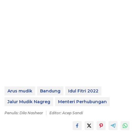
Arus mudik
Bandung
Idul Fitri 2022
Jalur Mudik Nagreg
Menteri Perhubungan
Penulis: Dila Nashear
Editor: Acep Sandi