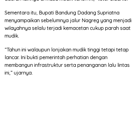
Sementara itu, Bupati Bandung Dadang Supriatna
menyampaikan sebelumnya jalur Nagreg yang menjadi
wilayahnya selalu terjadi kemacetan cukup parah saat
mudik.
“Tahun ini walaupun lonjakan mudik tinggi tetapi tetap
lancar. Ini bukti pemerintah perhatian dengan
membangun infrastruktur serta penanganan lalu lintas
ini,” ujarnya.