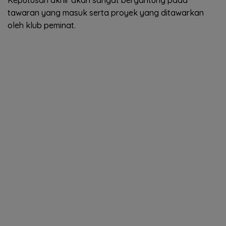
tawaran yang masuk serta proyek yang ditawarkan
oleh klub peminat.