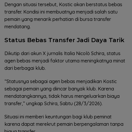
Dengan situasi tersebut, Kostic akan berstatus bebas
transfer. Kondisi ini membuatnya menjadi salah satu
pemain yang menarik perhatian di bursa transfer
mendatang.
Status Bebas Transfer Jadi Daya Tarik
Dikutip dari akun X jurnalis Italia Nicolò Schira, status
agen bebas menjadi faktor utama meningkatnya minat
dari berbagai klub.
“Statusnya sebagai agen bebas menjadikan Kostic
sebagai pemain yang diincar banyak klub. Karena
mendatangkannya, tidak harus mengeluarkan biaya
transfer,” ungkap Schira, Sabtu (28/3/2026).
Situasi ini memberi keuntungan bagi klub peminat
karena dapat merekrut pemain berpengalaman tanpa
biaya transfer.