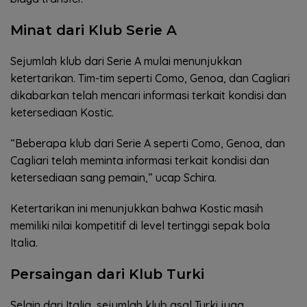
Minat dari Klub Serie A
Sejumlah klub dari Serie A mulai menunjukkan
ketertarikan. Tim-tim seperti Como, Genoa, dan Cagliari
dikabarkan telah mencari informasi terkait kondisi dan
ketersediaan Kostic.
“Beberapa klub dari Serie A seperti Como, Genoa, dan
Cagliari telah meminta informasi terkait kondisi dan
ketersediaan sang pemain,” ucap Schira.
Ketertarikan ini menunjukkan bahwa Kostic masih
memiliki nilai kompetitif di level tertinggi sepak bola
Italia.
Persaingan dari Klub Turki
Selain dari Italia, sejumlah klub asal Turki juga