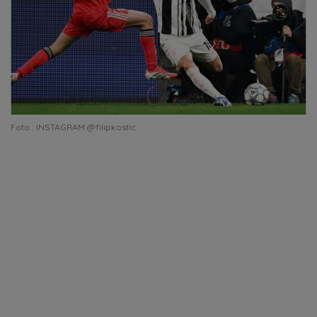
Foto : INSTAGRAM @filipkostic