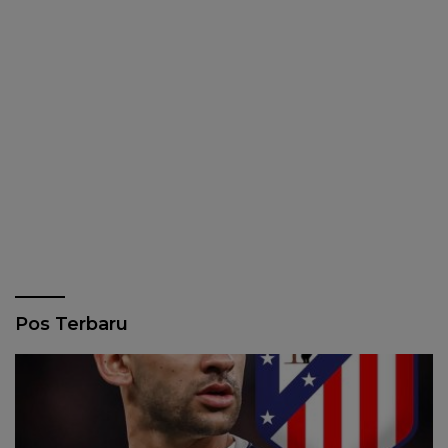
Pos Terbaru