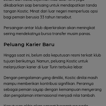
dikabarkan siap bersaing untuk mendapatkan tanda
tangan Kostic. Minat dari luar negeri memperluas opsi
bagi pemain berusia 33 tahun tersebut.
Persaingan antar klub diperkirakan akan meningkat
seiring mendekatnya bursa transfer musim panas.
Peluang Karier Baru
Hingga saat ini, belum ada keputusan resmi terkait klub
tujuan berikutnya. Namun, peluang Kostic untuk
melanjutkan karier di luar Turin terbuka lebar.
Dengan pengalaman yang dimiliki, Kostic dinilai masih
mampu memberikan kontribusi signifikan. Perannya
sebagai pemain sayap dengan kemampuan menyerang
dan pengalaman internasional menjadi nilai tambah.
Keputusan akhir akan sangat bergantung pada