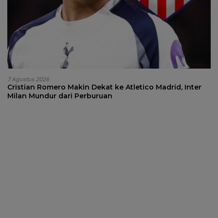
7 Agustus 2026
Cristian Romero Makin Dekat ke Atletico Madrid, Inter
Milan Mundur dari Perburuan