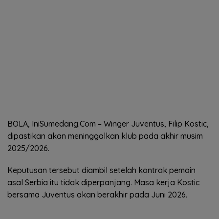
BOLA, IniSumedang.Com – Winger Juventus, Filip Kostic,
dipastikan akan meninggalkan klub pada akhir musim
2025/2026.
Keputusan tersebut diambil setelah kontrak pemain
asal Serbia itu tidak diperpanjang. Masa kerja Kostic
bersama Juventus akan berakhir pada Juni 2026.