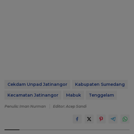
Cekdam Unpad Jatinangor
Kabupaten Sumedang
Kecamatan Jatinangor
Mabuk
Tenggelam
Penulis: Iman Nurman
Editor: Acep Sandi