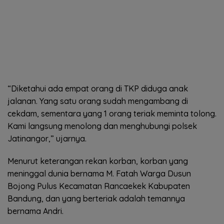
“Diketahui ada empat orang di TKP diduga anak
jalanan. Yang satu orang sudah mengambang di
cekdam, sementara yang 1 orang teriak meminta tolong.
Kami langsung menolong dan menghubungi polsek
Jatinangor,” ujarnya.
Menurut keterangan rekan korban, korban yang
meninggal dunia bernama M. Fatah Warga Dusun
Bojong Pulus Kecamatan Rancaekek Kabupaten
Bandung, dan yang berteriak adalah temannya
bernama Andri.