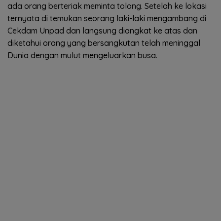
ada orang berteriak meminta tolong. Setelah ke lokasi
ternyata di temukan seorang laki-laki mengambang di
Cekdam Unpad dan langsung diangkat ke atas dan
diketahui orang yang bersangkutan telah meninggal
Dunia dengan mulut mengeluarkan busa.