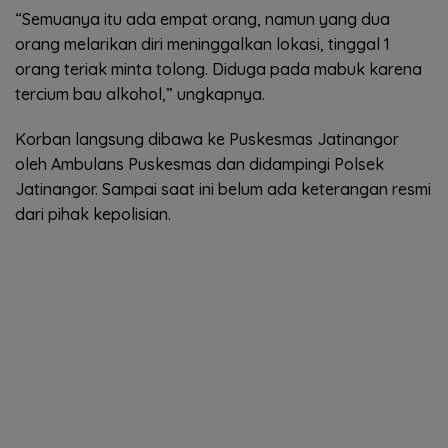
“Semuanya itu ada empat orang, namun yang dua
orang melarikan diri meninggalkan lokasi, tinggal 1
orang teriak minta tolong. Diduga pada mabuk karena
tercium bau alkohol,” ungkapnya.
Korban langsung dibawa ke Puskesmas Jatinangor
oleh Ambulans Puskesmas dan didampingi Polsek
Jatinangor. Sampai saat ini belum ada keterangan resmi
dari pihak kepolisian.