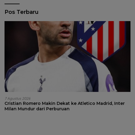
Pos Terbaru
7 Agustus 2026
Cristian Romero Makin Dekat ke Atletico Madrid, Inter
Milan Mundur dari Perburuan