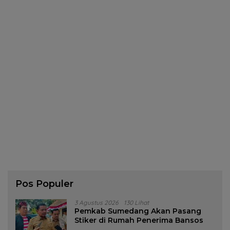
Pos Populer
3 Agustus 2026
130 Lihat
Pemkab Sumedang Akan Pasang
Stiker di Rumah Penerima Bansos