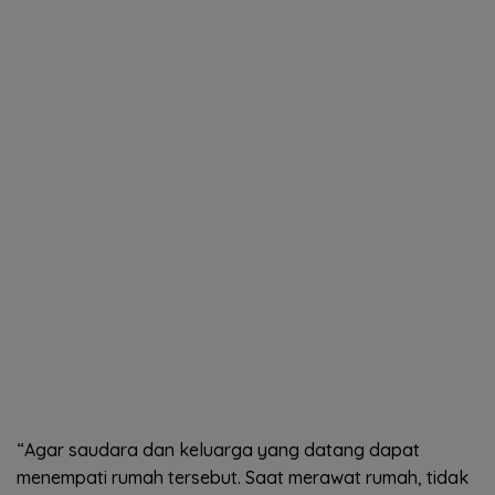
“Agar saudara dan keluarga yang datang dapat
menempati rumah tersebut. Saat merawat rumah, tidak