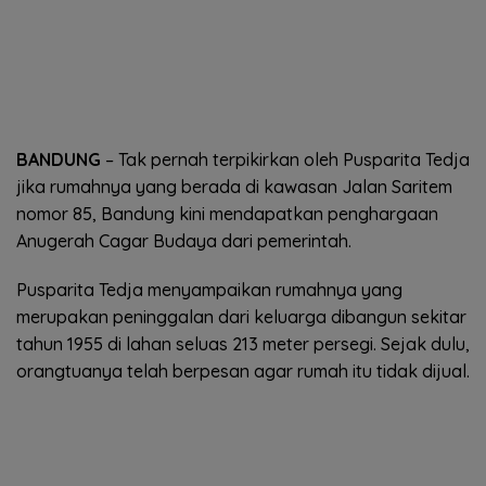
BANDUNG
– Tak pernah terpikirkan oleh Pusparita Tedja
jika rumahnya yang berada di kawasan Jalan Saritem
nomor 85, Bandung kini mendapatkan penghargaan
Anugerah Cagar Budaya dari pemerintah.
Pusparita Tedja menyampaikan rumahnya yang
merupakan peninggalan dari keluarga dibangun sekitar
tahun 1955 di lahan seluas 213 meter persegi. Sejak dulu,
orangtuanya telah berpesan agar rumah itu tidak dijual.