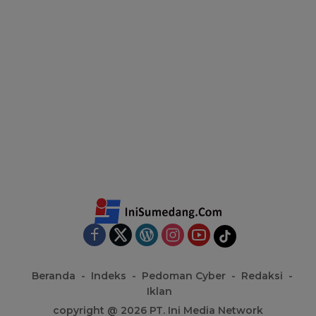
Beranda
Indeks
Pedoman Cyber
Redaksi
Iklan
copyright @ 2026 PT. Ini Media Network