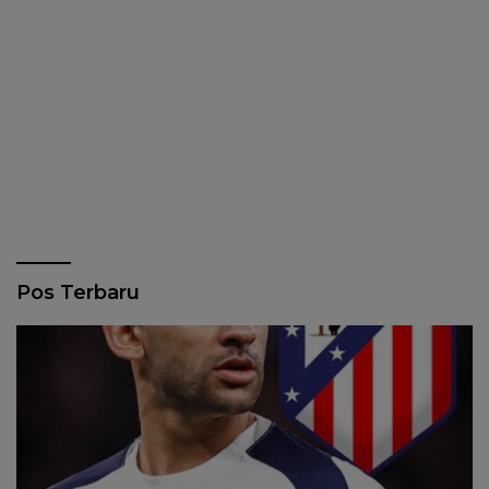
Pos Terbaru