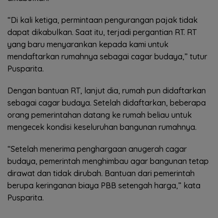
“Di kali ketiga, permintaan pengurangan pajak tidak
dapat dikabulkan. Saat itu, terjadi pergantian RT. RT
yang baru menyarankan kepada kami untuk
mendaftarkan rumahnya sebagai cagar budaya,” tutur
Pusparita.
Dengan bantuan RT, lanjut dia, rumah pun didaftarkan
sebagai cagar budaya. Setelah didaftarkan, beberapa
orang pemerintahan datang ke rumah beliau untuk
mengecek kondisi keseluruhan bangunan rumahnya.
“Setelah menerima penghargaan anugerah cagar
budaya, pemerintah menghimbau agar bangunan tetap
dirawat dan tidak dirubah. Bantuan dari pemerintah
berupa keringanan biaya PBB setengah harga,” kata
Pusparita.