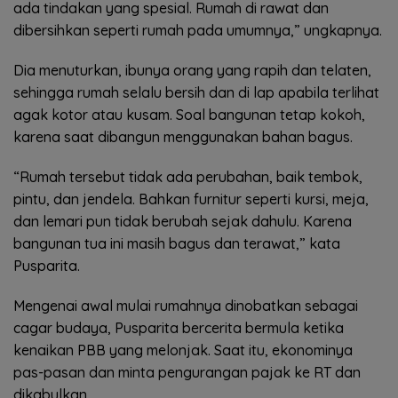
ada tindakan yang spesial. Rumah di rawat dan
dibersihkan seperti rumah pada umumnya,” ungkapnya.
Dia menuturkan, ibunya orang yang rapih dan telaten,
sehingga rumah selalu bersih dan di lap apabila terlihat
agak kotor atau kusam. Soal bangunan tetap kokoh,
karena saat dibangun menggunakan bahan bagus.
“Rumah tersebut tidak ada perubahan, baik tembok,
pintu, dan jendela. Bahkan furnitur seperti kursi, meja,
dan lemari pun tidak berubah sejak dahulu. Karena
bangunan tua ini masih bagus dan terawat,” kata
Pusparita.
Mengenai awal mulai rumahnya dinobatkan sebagai
cagar budaya, Pusparita bercerita bermula ketika
kenaikan PBB yang melonjak. Saat itu, ekonominya
pas-pasan dan minta pengurangan pajak ke RT dan
dikabulkan.