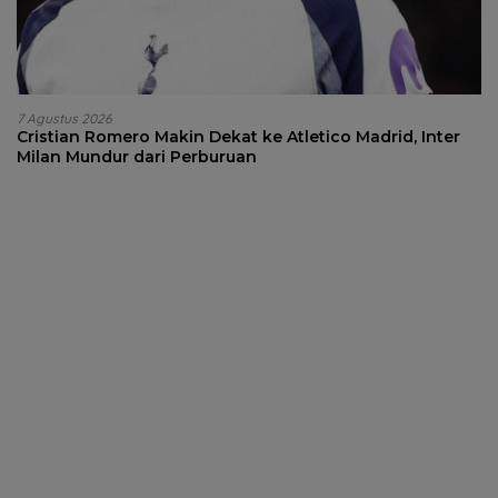
7 Agustus 2026
Cristian Romero Makin Dekat ke Atletico Madrid, Inter
Milan Mundur dari Perburuan