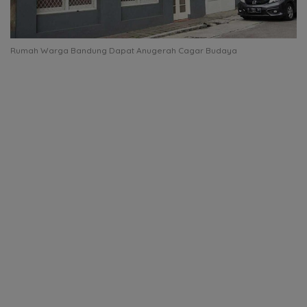
Rumah Warga Bandung Dapat Anugerah Cagar Budaya