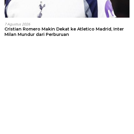
7 Agustus 2026
Cristian Romero Makin Dekat ke Atletico Madrid, Inter
Milan Mundur dari Perburuan