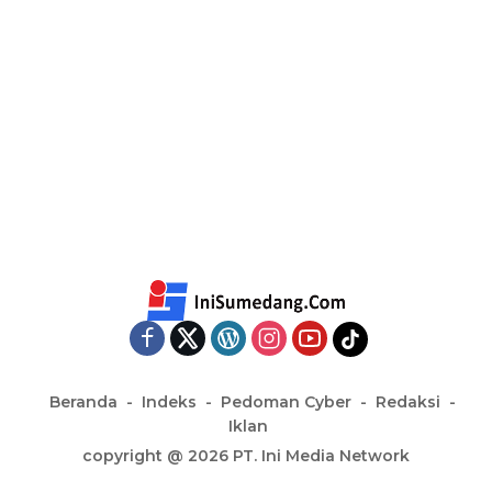
Beranda
Indeks
Pedoman Cyber
Redaksi
Iklan
copyright @ 2026 PT. Ini Media Network