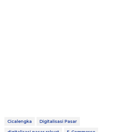
Cicalengka
Digitalisasi Pasar