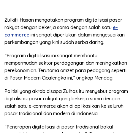
Zulkifli Hasan mengatakan program digitalisasi pasar
rakyat dengan bekerja sama dengan salah satu
e-
commerce
ini sangat diperlukan dalam menyesuaikan
perkembangan yang kini sudah serba daring.
“Program digitalisasi ini sangat membantu
mempermudah sektor perdagangan dan meningkatkan
perekonomian. Terutama omzet para pedagang seperti
di Pasar Modern Cicalengka ini,” ungkap Mendag.
Politisi yang akrab disapa Zulhas itu menyebut program
digitalisasi pasar rakyat yang bekerja sama dengan
salah satu e-commerce akan di aplikasikan ke seluruh
pasar tradisional dan modern di Indonesia.
“Penerapan digitalisasi di pasar tradisional bakal