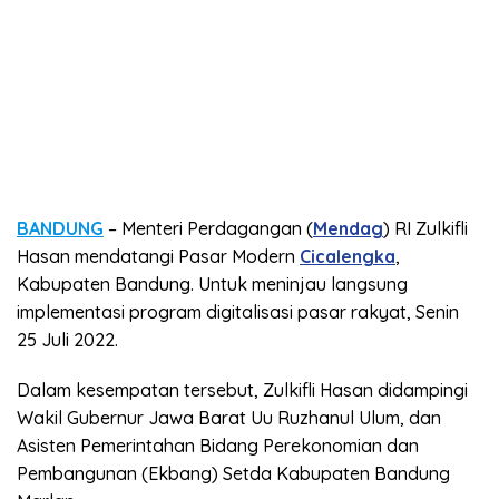
BANDUNG
– Menteri Perdagangan (
Mendag
) RI Zulkifli
Hasan mendatangi Pasar Modern
Cicalengka
,
Kabupaten Bandung. Untuk meninjau langsung
implementasi program digitalisasi pasar rakyat, Senin
25 Juli 2022.
Dalam kesempatan tersebut, Zulkifli Hasan didampingi
Wakil Gubernur Jawa Barat Uu Ruzhanul Ulum, dan
Asisten Pemerintahan Bidang Perekonomian dan
Pembangunan (Ekbang) Setda Kabupaten Bandung