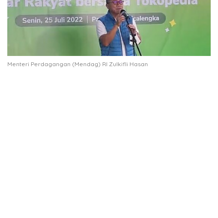
Menteri Perdagangan (Mendag) RI Zulkifli Hasan