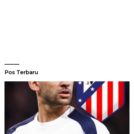
Pos Terbaru