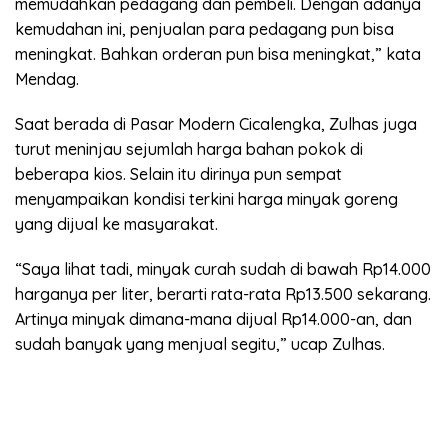
memudahkan pedagang dan pembeli. Dengan adanya
kemudahan ini, penjualan para pedagang pun bisa
meningkat. Bahkan orderan pun bisa meningkat,” kata
Mendag.
Saat berada di Pasar Modern Cicalengka, Zulhas juga
turut meninjau sejumlah harga bahan pokok di
beberapa kios. Selain itu dirinya pun sempat
menyampaikan kondisi terkini harga minyak goreng
yang dijual ke masyarakat.
“Saya lihat tadi, minyak curah sudah di bawah Rp14.000
harganya per liter, berarti rata-rata Rp13.500 sekarang.
Artinya minyak dimana-mana dijual Rp14.000-an, dan
sudah banyak yang menjual segitu,” ucap Zulhas.