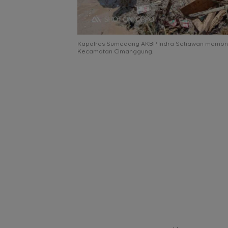
Kapolres Sumedang AKBP Indra Setiawan memoni
Kecamatan Cimanggung.