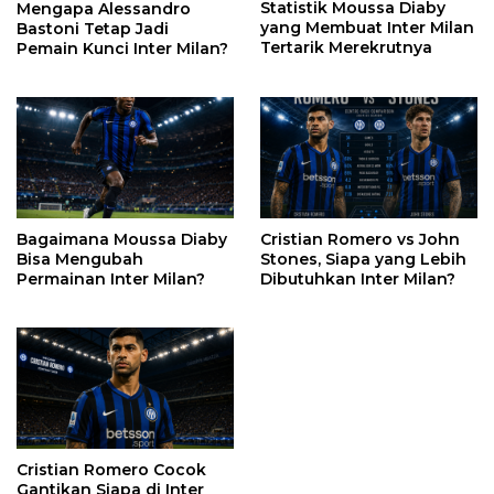
Statistik Moussa Diaby
Mengapa Alessandro
yang Membuat Inter Milan
Bastoni Tetap Jadi
Tertarik Merekrutnya
Pemain Kunci Inter Milan?
Bagaimana Moussa Diaby
Cristian Romero vs John
Bisa Mengubah
Stones, Siapa yang Lebih
Permainan Inter Milan?
Dibutuhkan Inter Milan?
Cristian Romero Cocok
Gantikan Siapa di Inter