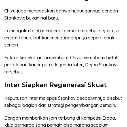
Chivu juga menegaskan bahwa hubungannya dengan
Stankovic bukan hal baru.
Ia mengaku telah mengenal pemain tersebut sejak usia
empat tahun, bahkan menganggapnya seperti anak
sendiri.
Faktor kedekatan ini membuat Chivu memahami betul
perjalanan karier putra legenda Inter, Dejan Stankovic
tersebut.
Inter Siapkan Regenerasi Skuat
Keputusan Inter melepas Stankovic sebelumnya disebut
sebagai bagian dari strategi pengembangan pemain.
Dengan memberikan jam terbang di kompetisi Eropa,
klub berharap sang pemain bisa matang sebelum