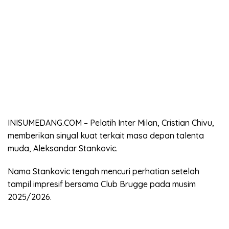
INISUMEDANG.COM – Pelatih Inter Milan, Cristian Chivu,
memberikan sinyal kuat terkait masa depan talenta
muda, Aleksandar Stankovic.
Nama Stankovic tengah mencuri perhatian setelah
tampil impresif bersama Club Brugge pada musim
2025/2026.