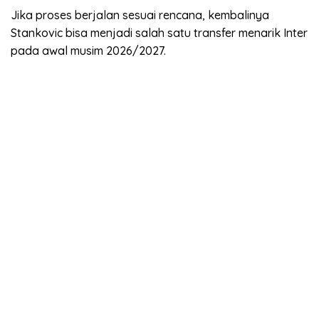
Jika proses berjalan sesuai rencana, kembalinya
Stankovic bisa menjadi salah satu transfer menarik Inter
pada awal musim 2026/2027.