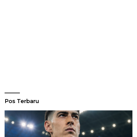
Pos Terbaru