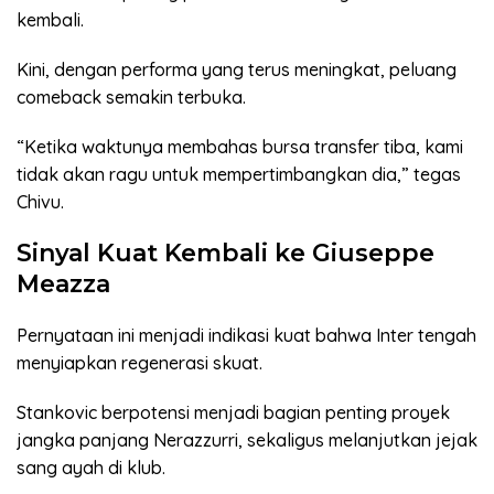
kembali.
Kini, dengan performa yang terus meningkat, peluang
comeback semakin terbuka.
“Ketika waktunya membahas bursa transfer tiba, kami
tidak akan ragu untuk mempertimbangkan dia,” tegas
Chivu.
Sinyal Kuat Kembali ke Giuseppe
Meazza
Pernyataan ini menjadi indikasi kuat bahwa Inter tengah
menyiapkan regenerasi skuat.
Stankovic berpotensi menjadi bagian penting proyek
jangka panjang Nerazzurri, sekaligus melanjutkan jejak
sang ayah di klub.