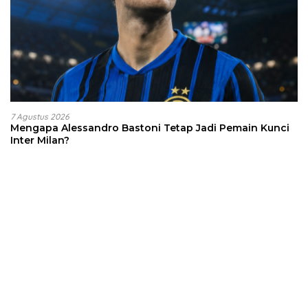
7 Agustus 2026
Mengapa Alessandro Bastoni Tetap Jadi Pemain Kunci
Inter Milan?