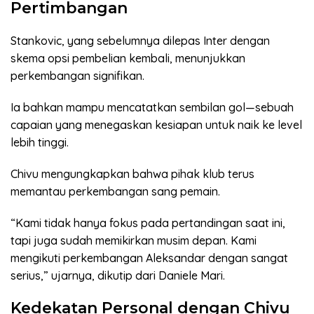
Pertimbangan
Stankovic, yang sebelumnya dilepas Inter dengan
skema opsi pembelian kembali, menunjukkan
perkembangan signifikan.
Ia bahkan mampu mencatatkan sembilan gol—sebuah
capaian yang menegaskan kesiapan untuk naik ke level
lebih tinggi.
Chivu mengungkapkan bahwa pihak klub terus
memantau perkembangan sang pemain.
“Kami tidak hanya fokus pada pertandingan saat ini,
tapi juga sudah memikirkan musim depan. Kami
mengikuti perkembangan Aleksandar dengan sangat
serius,” ujarnya, dikutip dari Daniele Mari.
Kedekatan Personal dengan Chivu