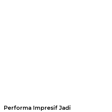
Performa Impresif Jadi