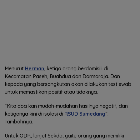
Menurut
Herman
, ketiga orang berdomisili di
Kecamatan Paseh, Buahdua dan Darmaraja. Dan
kepada yang bersangkutan akan dilakukan test swab
untuk memastikan positif atau tidaknya.
“Kita doa kan mudah-mudahan hasilnya negatif, dan
ketiganya kini di isolasi di
RSUD
Sumedang
“.
Tambahnya.
Untuk ODR, lanjut Sekda, yaitu orang yang memiliki