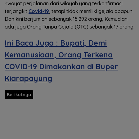
riwayat perjalanan dari wilayah yang terkonfirmasi
terjangkit
Covid-19
, tetapi tidak memiliki gejala apapun.
Dan kini berjumlah sebanyak 15.292 orang, Kemudian
ada juga Orang Tanpa Gejala (OTG) sebanyak 17 orang.
Ini Baca Juga : Bupati, Demi
Kemanusiaan, Orang Terkena
COVID-19 Dimakankan di Buper
Kiarapayung
Berikutnya