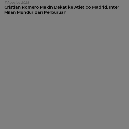
7 Agustus 2026
Cristian Romero Makin Dekat ke Atletico Madrid, Inter
Milan Mundur dari Perburuan