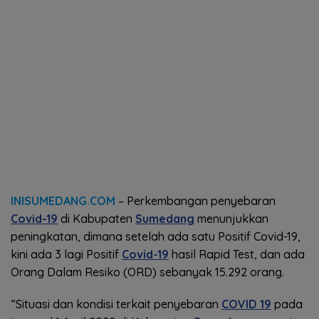
INISUMEDANG.COM
– Perkembangan penyebaran
Covid-19
di Kabupaten
Sumedang
menunjukkan
peningkatan, dimana setelah ada satu Positif Covid-19,
kini ada 3 lagi Positif
Covid-19
hasil Rapid Test, dan ada
Orang Dalam Resiko (ORD) sebanyak 15.292 orang.
“Situasi dan kondisi terkait penyebaran
COVID 19
pada