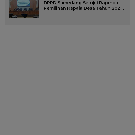
DPRD Sumedang Setujui Raperda
Pemilihan Kepala Desa Tahun 2026
Menjadi Peraturan Daerah