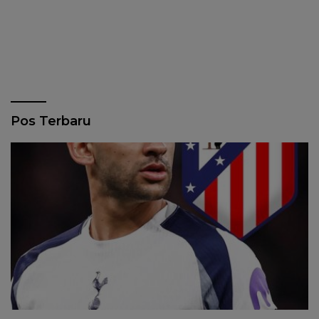
Pos Terbaru