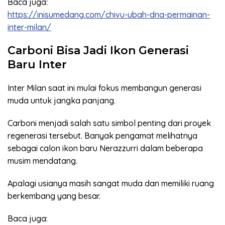
Baca juga:
https://inisumedang.com/chivu-ubah-dna-permainan-
inter-milan/
Carboni Bisa Jadi Ikon Generasi
Baru Inter
Inter Milan saat ini mulai fokus membangun generasi
muda untuk jangka panjang.
Carboni menjadi salah satu simbol penting dari proyek
regenerasi tersebut. Banyak pengamat melihatnya
sebagai calon ikon baru Nerazzurri dalam beberapa
musim mendatang.
Apalagi usianya masih sangat muda dan memiliki ruang
berkembang yang besar.
Baca juga: