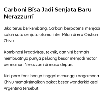
Carboni Bisa Jadi Senjata Baru
Nerazzurri
Jika terus berkembang, Carboni berpotensi menjadi
salah satu senjata utama Inter Milan di era Cristian
Chivu.
Kombinasi kreativitas, teknik, dan visi bermain
membuatnya punya peluang besar menjadi motor
permainan Nerazzurri di masa depan.
Kini para fans hanya tinggal menunggu bagaimana
Chivu memaksimalkan bakat besar wonderkid asal
Argentina tersebut.