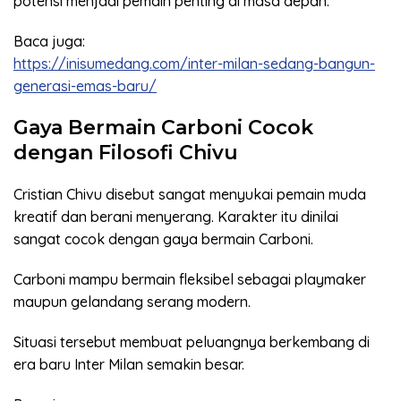
potensi menjadi pemain penting di masa depan.
Baca juga:
https://inisumedang.com/inter-milan-sedang-bangun-
generasi-emas-baru/
Gaya Bermain Carboni Cocok
dengan Filosofi Chivu
Cristian Chivu disebut sangat menyukai pemain muda
kreatif dan berani menyerang. Karakter itu dinilai
sangat cocok dengan gaya bermain Carboni.
Carboni mampu bermain fleksibel sebagai playmaker
maupun gelandang serang modern.
Situasi tersebut membuat peluangnya berkembang di
era baru Inter Milan semakin besar.