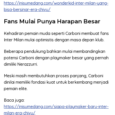
https://inisumedang.com/wonderkid-inter-milan-yang-
bisa-bersinar-era-chivu/
Fans Mulai Punya Harapan Besar
Kehadiran pemain muda seperti Carboni membuat fans
Inter Milan mulai optimistis dengan masa depan klub.
Beberapa pendukung bahkan mulai membandingkan
potensi Carboni dengan playmaker besar yang pernah
dimiliki Nerazzurri.
Meski masih membutuhkan proses panjang, Carboni
dinilai memiliki fondasi kuat untuk berkembang menjadi
pemain elite.
Baca juga:
https://inisumedang.com/siapa-playmaker-baru-inter-
milan-era-chivu/