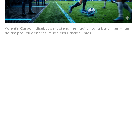
Valentin Carboni disebut berpotensi menjadi bintang baru Inter Milan
dalam proyek generasi muda era Cristian Chivu.