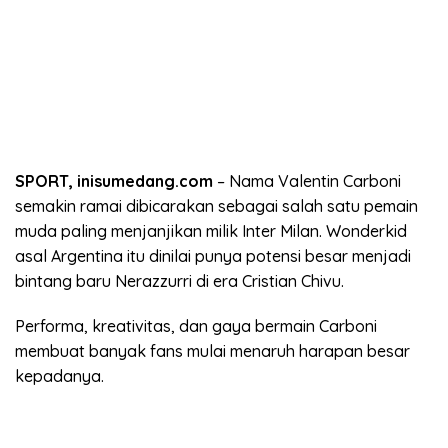
SPORT, inisumedang.com
– Nama Valentin Carboni
semakin ramai dibicarakan sebagai salah satu pemain
muda paling menjanjikan milik Inter Milan. Wonderkid
asal Argentina itu dinilai punya potensi besar menjadi
bintang baru Nerazzurri di era Cristian Chivu.
Performa, kreativitas, dan gaya bermain Carboni
membuat banyak fans mulai menaruh harapan besar
kepadanya.