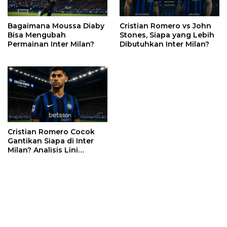
Bagaimana Moussa Diaby
Cristian Romero vs John
Bisa Mengubah
Stones, Siapa yang Lebih
Permainan Inter Milan?
Dibutuhkan Inter Milan?
Cristian Romero Cocok
Gantikan Siapa di Inter
Milan? Analisis Lini
Belakang Era Chivu