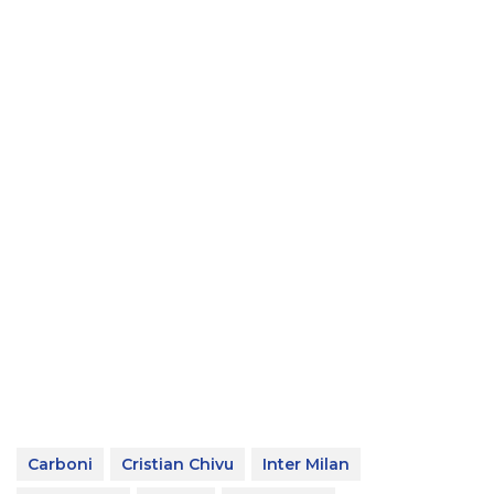
Carboni
Cristian Chivu
Inter Milan