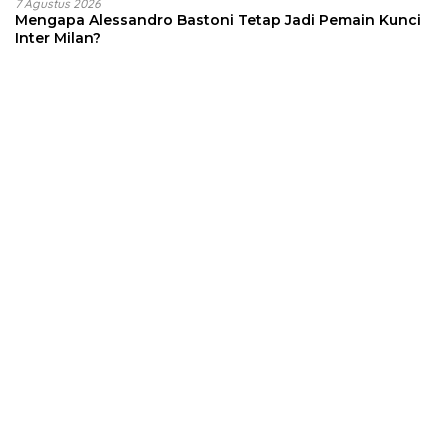
7 Agustus 2026
Mengapa Alessandro Bastoni Tetap Jadi Pemain Kunci
Inter Milan?