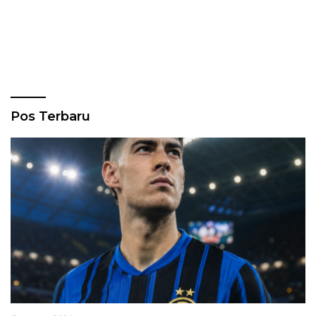
Pos Terbaru