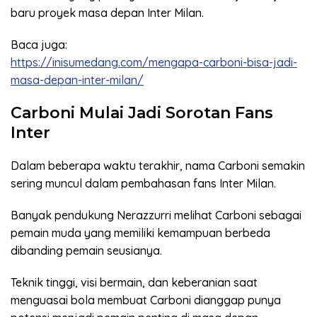
baru proyek masa depan Inter Milan.
Baca juga:
https://inisumedang.com/mengapa-carboni-bisa-jadi-
masa-depan-inter-milan/
Carboni Mulai Jadi Sorotan Fans
Inter
Dalam beberapa waktu terakhir, nama Carboni semakin
sering muncul dalam pembahasan fans Inter Milan.
Banyak pendukung Nerazzurri melihat Carboni sebagai
pemain muda yang memiliki kemampuan berbeda
dibanding pemain seusianya.
Teknik tinggi, visi bermain, dan keberanian saat
menguasai bola membuat Carboni dianggap punya