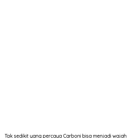
Tak sedikit yang percaya Carboni bisa menjadi wajah